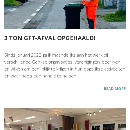
3 TON GFT-AFVAL OPGEHAALD!
Sinds januari 2022 ga ik maandelijks aan het werk bij
verschillende Genkse organisaties, verenigingen, bedrijven
en wijken om een inkijk te krijgen in hun dagelijkse activiteiten
en waar nodig een handje te helpen.
READ MORE