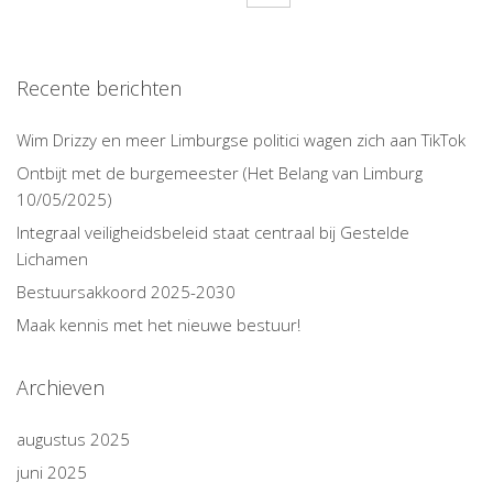
Recente berichten
Wim Drizzy en meer Limburgse politici wagen zich aan TikTok
Ontbijt met de burgemeester (Het Belang van Limburg
10/05/2025)
Integraal veiligheidsbeleid staat centraal bij Gestelde
Lichamen
Bestuursakkoord 2025-2030
Maak kennis met het nieuwe bestuur!
Archieven
augustus 2025
juni 2025