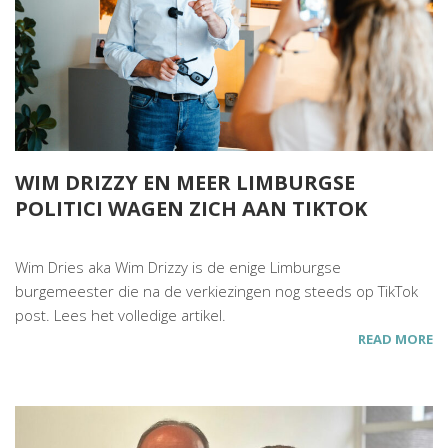
WIM DRIZZY EN MEER LIMBURGSE
POLITICI WAGEN ZICH AAN TIKTOK
Wim Dries aka Wim Drizzy is de enige Limburgse
burgemeester die na de verkiezingen nog steeds op TikTok
post. Lees het volledige artikel.
READ MORE