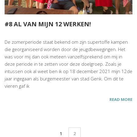
#8 AL VAN MIJN 12 WERKEN!
De zomerperiode staat bekend om zijn supertoffe kampen
die georganiseerd worden door de jeugdbewegingen. Het
was voor mij dan ook meteen vanzelfsprekend om mij in
deze periode in te zetten voor deze doelgroep. Zoals je
intussen ook al weet ben ik op 18 december 2021 mijn 12de
jaar ingegaan als burgemeester van stad Genk. Om dit te
vieren gaf ik
READ MORE
1
2