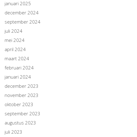
januari 2025
december 2024
september 2024
juli 2024
mei 2024
april 2024
maart 2024
februari 2024
januari 2024
december 2023
november 2023
oktober 2023
september 2023
augustus 2023
juli 2023