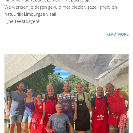
We wensen je dagen gevuld met plezier, gezelligheid en
natuurlijk Limburgse vlaai!
Fijne feestdagen!
READ MORE