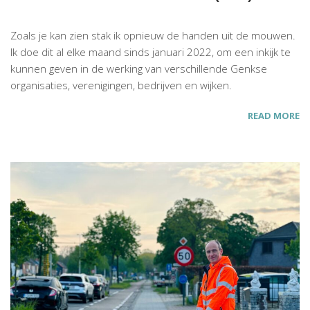
Zoals je kan zien stak ik opnieuw de handen uit de mouwen.
Ik doe dit al elke maand sinds januari 2022, om een inkijk te
kunnen geven in de werking van verschillende Genkse
organisaties, verenigingen, bedrijven en wijken.
READ MORE