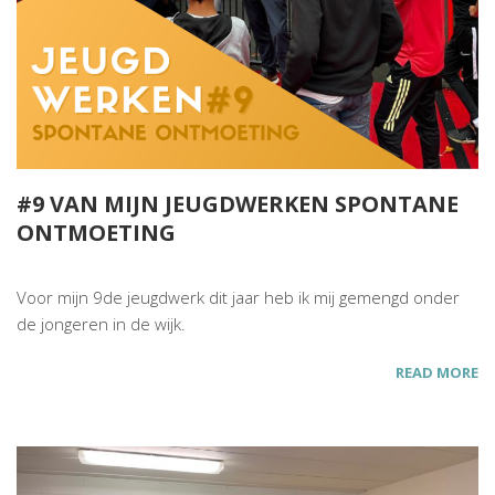
#9 VAN MIJN JEUGDWERKEN SPONTANE
ONTMOETING
Voor mijn 9de jeugdwerk dit jaar heb ik mij gemengd onder
de jongeren in de wijk.
READ MORE