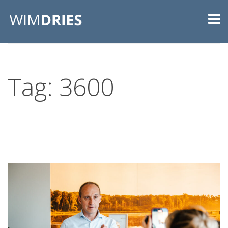
Tag: 3600