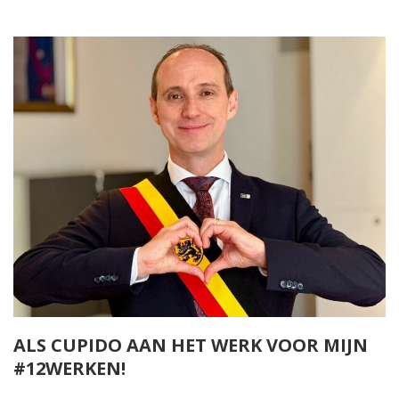
ALS CUPIDO AAN HET WERK VOOR MIJN
#12WERKEN!