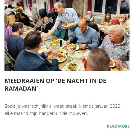
MEEDRAAIEN OP ‘DE NACHT IN DE
RAMADAN’
Zoals je waarschijnlijk al weet, steek ik sinds januari 2022
elke maand mijn handen uit de mouwen.
READ MORE