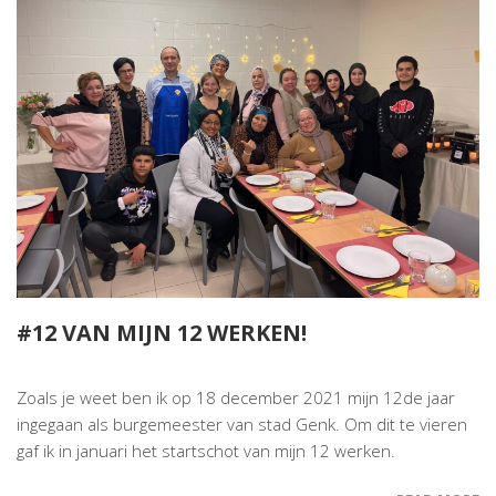
#12 VAN MIJN 12 WERKEN!
Zoals je weet ben ik op 18 december 2021 mijn 12de jaar
ingegaan als burgemeester van stad Genk. Om dit te vieren
gaf ik
in januari het startschot van mijn 12 werken.