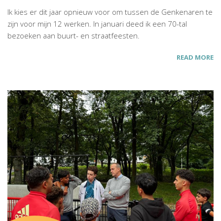
Ik kies er dit jaar opnieuw voor om tussen de Genkenaren te
zijn voor mijn 12 werken. In januari deed ik een 70-tal
bezoeken aan buurt- en straatfeesten.
READ MORE