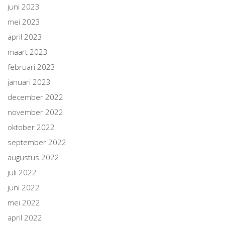
juni 2023
mei 2023
april 2023
maart 2023
februari 2023
januari 2023
december 2022
november 2022
oktober 2022
september 2022
augustus 2022
juli 2022
juni 2022
mei 2022
april 2022