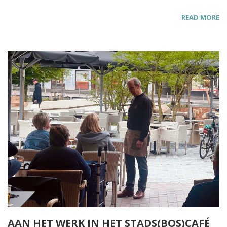
READ MORE
AAN HET WERK IN HET STADS(BOS)CAFÉ