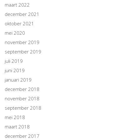
maart 2022
december 2021
oktober 2021
mei 2020
november 2019
september 2019
juli 2019
juni 2019
januari 2019
december 2018
november 2018
september 2018
mei 2018
maart 2018
december 2017