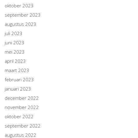
oktober 2023
september 2023
augustus 2023
juli 2023
juni 2023
mei 2023
april 2023
maart 2023
februari 2023
januari 2023
december 2022
november 2022
oktober 2022
september 2022
augustus 2022