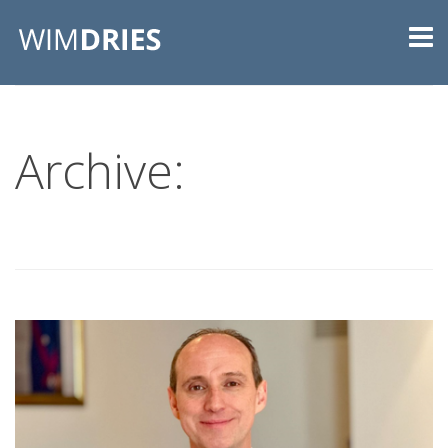
Archive: