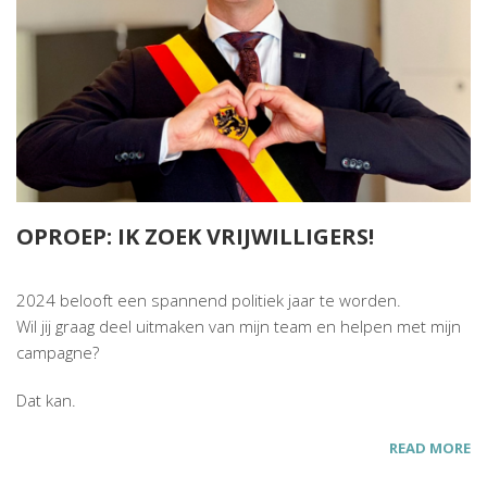
OPROEP: IK ZOEK VRIJWILLIGERS!
2024 belooft een spannend politiek jaar te worden.
Wil jij graag deel uitmaken van mijn team en helpen met mijn
campagne?
Dat kan.
READ MORE