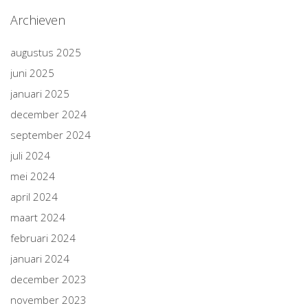
Archieven
augustus 2025
juni 2025
januari 2025
december 2024
september 2024
juli 2024
mei 2024
april 2024
maart 2024
februari 2024
januari 2024
december 2023
november 2023