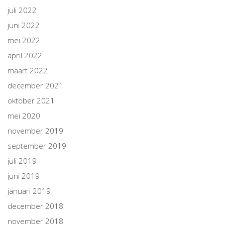
juli 2022
juni 2022
mei 2022
april 2022
maart 2022
december 2021
oktober 2021
mei 2020
november 2019
september 2019
juli 2019
juni 2019
januari 2019
december 2018
november 2018