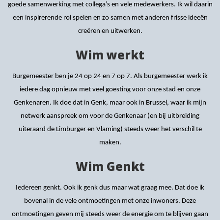
goede samenwerking met collega’s en vele medewerkers. Ik wil daarin
een inspirerende rol spelen en zo samen met anderen frisse ideeën
creëren en uitwerken.
Wim werkt
Burgemeester ben je 24 op 24 en 7 op 7. Als burgemeester werk ik
iedere dag opnieuw met veel goesting voor onze stad en onze
Genkenaren. Ik doe dat in Genk, maar ook in Brussel, waar ik mijn
netwerk aanspreek om voor de Genkenaar (en bij uitbreiding
uiteraard de Limburger en Vlaming) steeds weer het verschil te
maken.
Wim Genkt
Iedereen genkt. Ook ik genk dus maar wat graag mee. Dat doe ik
bovenal in de vele ontmoetingen met onze inwoners. Deze
ontmoetingen geven mij steeds weer de energie om te blijven gaan