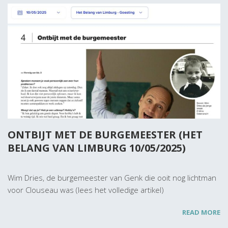
ONTBIJT MET DE BURGEMEESTER (HET
BELANG VAN LIMBURG 10/05/2025)
Wim Dries, de burgemeester van Genk die ooit nog lichtman
voor Clouseau was (lees het volledige artikel)
READ MORE