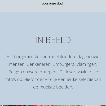
voor onze stad.
IN BEELD
Als burgemeester ontmoet ik iedere dag nieuwe
mensen. Genkenaren, Limburgers, Vlamingen,
Belgen en wereldburgers. Dit levert vaak leuke
foto's op. Hieronder vind je een leuke selectie van
de mooiste beelden.