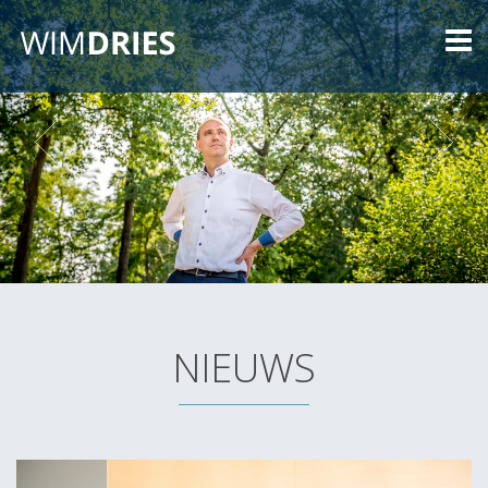
NIEUWS