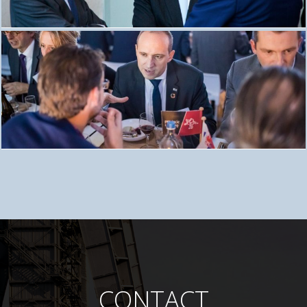
CONTACT