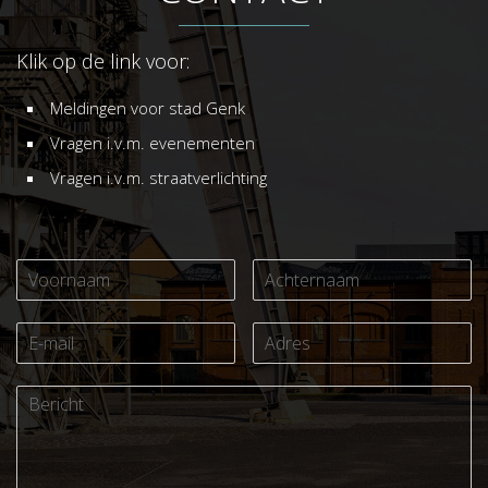
Klik op de link voor:
Meldingen voor stad Genk
Vragen i.v.m. evenementen
Vragen i.v.m. straatverlichting