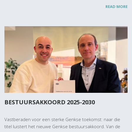
READ MORE
BESTUURSAKKOORD 2025-2030
Vastberaden voor een sterke Genkse toekomst: naar die
titel luistert het nieuwe Genkse bestuursakkoord. Van de