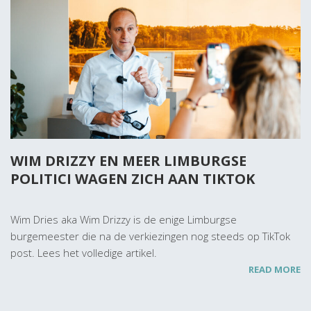
WIM DRIZZY EN MEER LIMBURGSE
POLITICI WAGEN ZICH AAN TIKTOK
Wim Dries aka Wim Drizzy is de enige Limburgse
burgemeester die na de verkiezingen nog steeds op TikTok
post. Lees het volledige artikel.
READ MORE