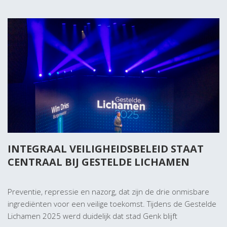
INTEGRAAL VEILIGHEIDSBELEID STAAT
CENTRAAL BIJ GESTELDE LICHAMEN
Preventie, repressie en nazorg, dat zijn de drie onmisbare
ingrediënten voor een veilige toekomst. Tijdens de Gestelde
Lichamen 2025 werd duidelijk dat stad Genk blijft