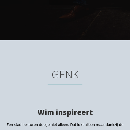
GENK
Wim inspireert
Een stad besturen doe je niet alleen. Dat lukt alleen maar dankzij de