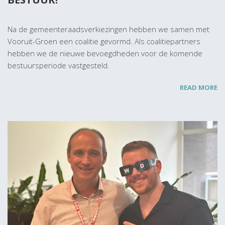
Na de gemeenteraadsverkiezingen hebben we samen met
Vooruit-Groen een coalitie gevormd. Als coalitiepartners
hebben we de nieuwe bevoegdheden voor de komende
bestuursperiode vastgesteld.
READ MORE