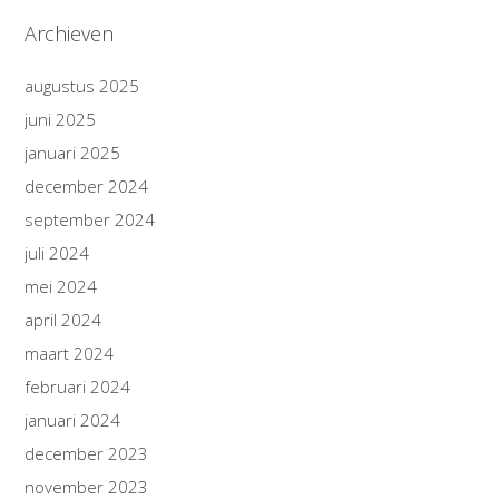
Archieven
augustus 2025
juni 2025
januari 2025
december 2024
september 2024
juli 2024
mei 2024
april 2024
maart 2024
februari 2024
januari 2024
december 2023
november 2023