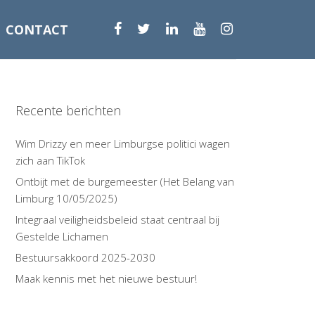
CONTACT
Recente berichten
Wim Drizzy en meer Limburgse politici wagen
zich aan TikTok
Ontbijt met de burgemeester (Het Belang van
Limburg 10/05/2025)
Integraal veiligheidsbeleid staat centraal bij
Gestelde Lichamen
Bestuursakkoord 2025-2030
Maak kennis met het nieuwe bestuur!