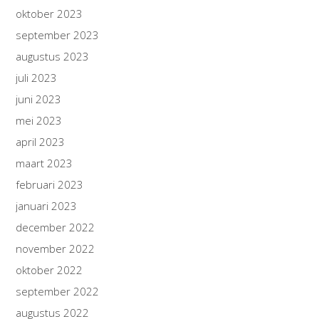
oktober 2023
september 2023
augustus 2023
juli 2023
juni 2023
mei 2023
april 2023
maart 2023
februari 2023
januari 2023
december 2022
november 2022
oktober 2022
september 2022
augustus 2022