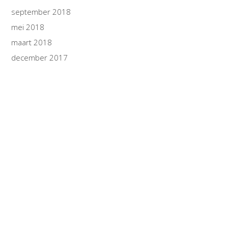
september 2018
mei 2018
maart 2018
december 2017