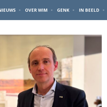
NIEUWS
OVER WIM
GENK
IN BEELD