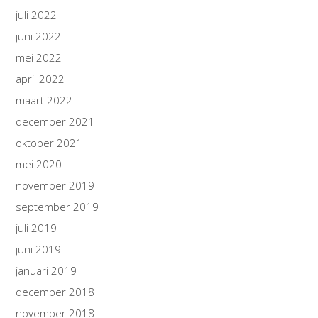
juli 2022
juni 2022
mei 2022
april 2022
maart 2022
december 2021
oktober 2021
mei 2020
november 2019
september 2019
juli 2019
juni 2019
januari 2019
december 2018
november 2018