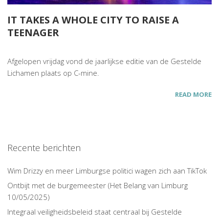
IT TAKES A WHOLE CITY TO RAISE A
TEENAGER
Afgelopen vrijdag vond de jaarlijkse editie van de Gestelde
Lichamen plaats op C-mine.
READ MORE
Recente berichten
Wim Drizzy en meer Limburgse politici wagen zich aan TikTok
Ontbijt met de burgemeester (Het Belang van Limburg
10/05/2025)
Integraal veiligheidsbeleid staat centraal bij Gestelde