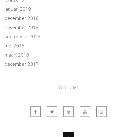
januari 2019
december 2018
november 2018
september 2018
mei 2018
maart 2018
december 2017
Wim Dries