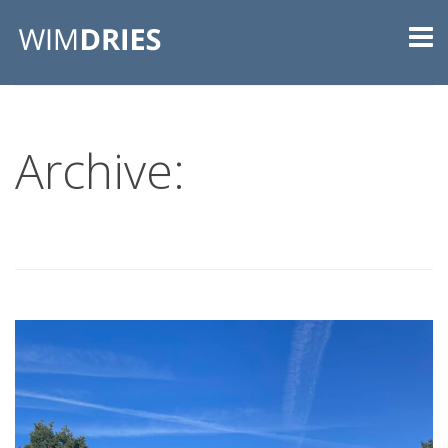
Archive: