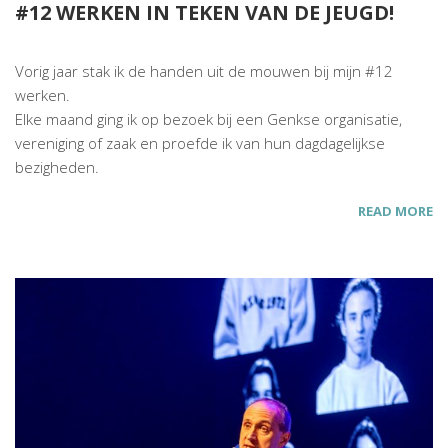
#12 WERKEN IN TEKEN VAN DE JEUGD!
Vorig jaar stak ik de handen uit de mouwen bij mijn #12
werken.
Elke maand ging ik op bezoek bij een Genkse organisatie,
vereniging of zaak en proefde ik van hun dagdagelijkse
bezigheden.
READ MORE