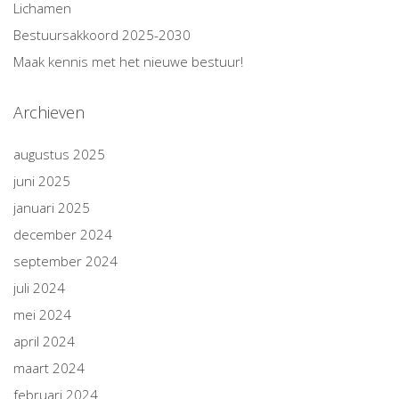
Lichamen
Bestuursakkoord 2025-2030
Maak kennis met het nieuwe bestuur!
Archieven
augustus 2025
juni 2025
januari 2025
december 2024
september 2024
juli 2024
mei 2024
april 2024
maart 2024
februari 2024