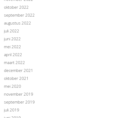
oktober 2022
september 2022
augustus 2022
juli 2022
juni 2022
mei 2022
april 2022
maart 2022
december 2021
oktober 2021
mei 2020
november 2019
september 2019
juli 2019
juni 2019