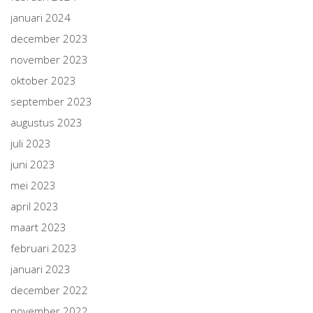
januari 2024
december 2023
november 2023
oktober 2023
september 2023
augustus 2023
juli 2023
juni 2023
mei 2023
april 2023
maart 2023
februari 2023
januari 2023
december 2022
november 2022