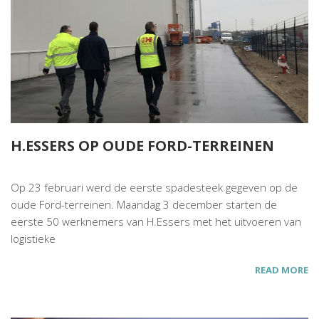
H.ESSERS OP OUDE FORD-TERREINEN
Op 23 februari werd de eerste spadesteek gegeven op de
oude Ford-terreinen. Maandag 3 december starten de
eerste 50 werknemers van H.Essers met het uitvoeren van
logistieke
READ MORE