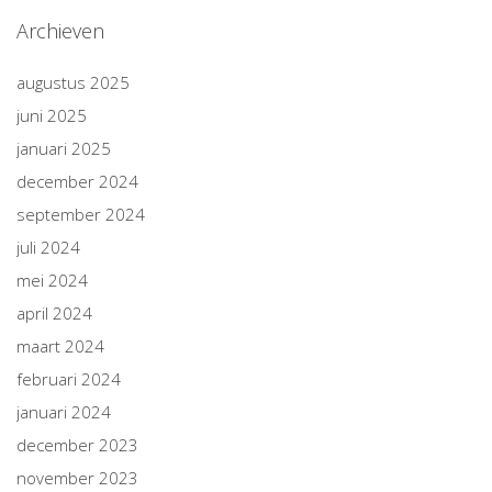
Archieven
augustus 2025
juni 2025
januari 2025
december 2024
september 2024
juli 2024
mei 2024
april 2024
maart 2024
februari 2024
januari 2024
december 2023
november 2023