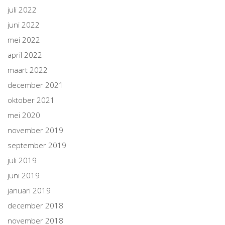
juli 2022
juni 2022
mei 2022
april 2022
maart 2022
december 2021
oktober 2021
mei 2020
november 2019
september 2019
juli 2019
juni 2019
januari 2019
december 2018
november 2018