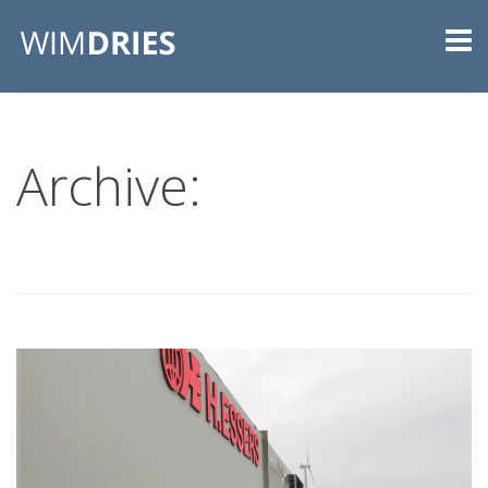
Archive: