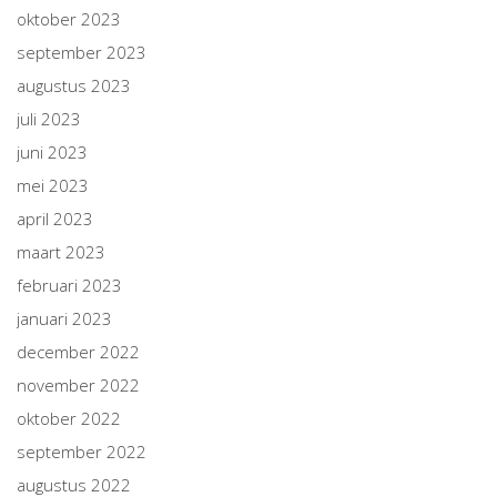
oktober 2023
september 2023
augustus 2023
juli 2023
juni 2023
mei 2023
april 2023
maart 2023
februari 2023
januari 2023
december 2022
november 2022
oktober 2022
september 2022
augustus 2022