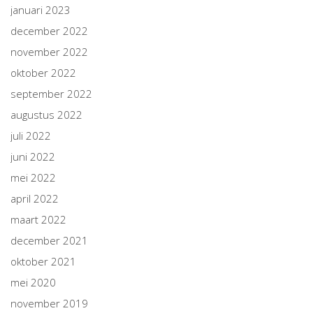
januari 2023
december 2022
november 2022
oktober 2022
september 2022
augustus 2022
juli 2022
juni 2022
mei 2022
april 2022
maart 2022
december 2021
oktober 2021
mei 2020
november 2019