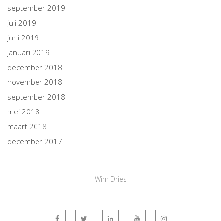
september 2019
juli 2019
juni 2019
januari 2019
december 2018
november 2018
september 2018
mei 2018
maart 2018
december 2017
Wim Dries