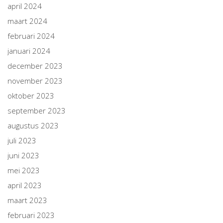
april 2024
maart 2024
februari 2024
januari 2024
december 2023
november 2023
oktober 2023
september 2023
augustus 2023
juli 2023
juni 2023
mei 2023
april 2023
maart 2023
februari 2023