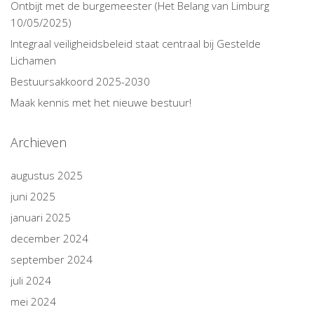
Ontbijt met de burgemeester (Het Belang van Limburg
10/05/2025)
Integraal veiligheidsbeleid staat centraal bij Gestelde
Lichamen
Bestuursakkoord 2025-2030
Maak kennis met het nieuwe bestuur!
Archieven
augustus 2025
juni 2025
januari 2025
december 2024
september 2024
juli 2024
mei 2024