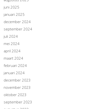
juni 2025
januari 2025
december 2024
september 2024
juli 2024
mei 2024
april 2024
maart 2024
februari 2024
januari 2024
december 2023
november 2023
oktober 2023
september 2023