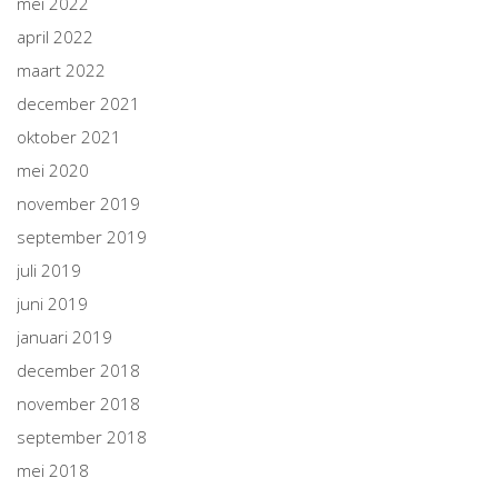
mei 2022
april 2022
maart 2022
december 2021
oktober 2021
mei 2020
november 2019
september 2019
juli 2019
juni 2019
januari 2019
december 2018
november 2018
september 2018
mei 2018