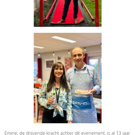
Emine, de drijvende kracht achter dit evenement, is al 13 jaar