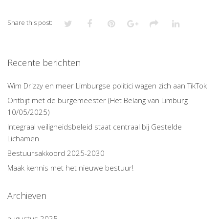
Share this post:
Recente berichten
Wim Drizzy en meer Limburgse politici wagen zich aan TikTok
Ontbijt met de burgemeester (Het Belang van Limburg
10/05/2025)
Integraal veiligheidsbeleid staat centraal bij Gestelde
Lichamen
Bestuursakkoord 2025-2030
Maak kennis met het nieuwe bestuur!
Archieven
augustus 2025