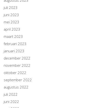
augustus 2023
juli 2023
juni 2023
mei 2023
april 2023
maart 2023
februari 2023
januari 2023
december 2022
november 2022
oktober 2022
september 2022
augustus 2022
juli 2022
juni 2022