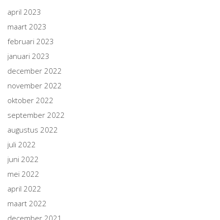
april 2023
maart 2023
februari 2023
januari 2023
december 2022
november 2022
oktober 2022
september 2022
augustus 2022
juli 2022
juni 2022
mei 2022
april 2022
maart 2022
december 2021