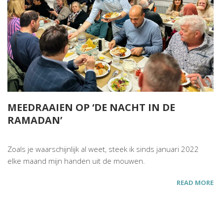
MEEDRAAIEN OP ‘DE NACHT IN DE
RAMADAN’
Zoals je waarschijnlijk al weet, steek ik sinds januari 2022
elke maand mijn handen uit de mouwen.
READ MORE