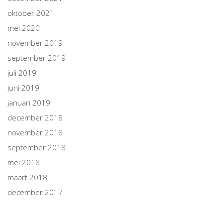
oktober 2021
mei 2020
november 2019
september 2019
juli 2019
juni 2019
januari 2019
december 2018
november 2018
september 2018
mei 2018
maart 2018
december 2017