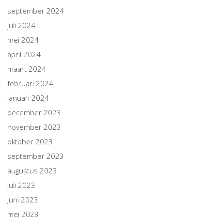
september 2024
juli 2024
mei 2024
april 2024
maart 2024
februari 2024
januari 2024
december 2023
november 2023
oktober 2023
september 2023
augustus 2023
juli 2023
juni 2023
mei 2023