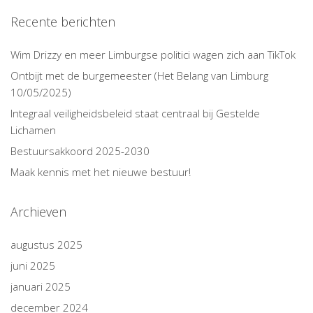
Recente berichten
Wim Drizzy en meer Limburgse politici wagen zich aan TikTok
Ontbijt met de burgemeester (Het Belang van Limburg
10/05/2025)
Integraal veiligheidsbeleid staat centraal bij Gestelde
Lichamen
Bestuursakkoord 2025-2030
Maak kennis met het nieuwe bestuur!
Archieven
augustus 2025
juni 2025
januari 2025
december 2024