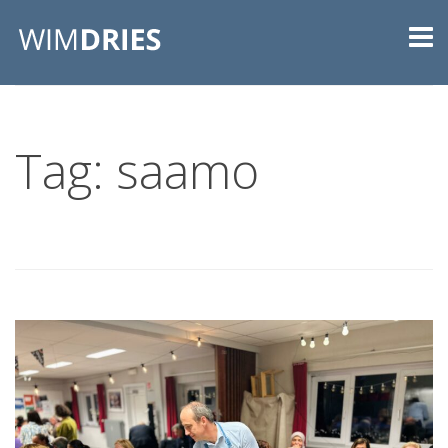
Tag: saamo