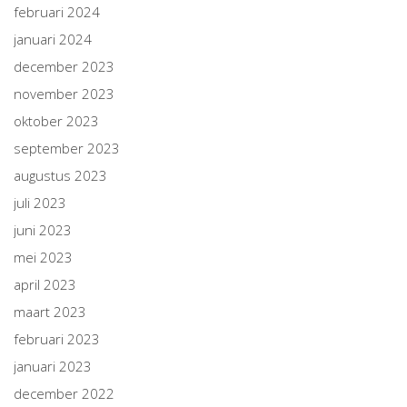
februari 2024
januari 2024
december 2023
november 2023
oktober 2023
september 2023
augustus 2023
juli 2023
juni 2023
mei 2023
april 2023
maart 2023
februari 2023
januari 2023
december 2022