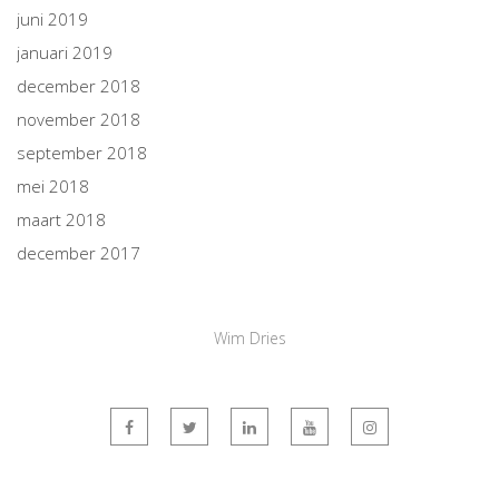
juni 2019
januari 2019
december 2018
november 2018
september 2018
mei 2018
maart 2018
december 2017
Wim Dries