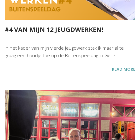
#4 VAN MIJN 12 JEUGDWERKEN!
In het kader van mijn vierde jeugdwerk stak ik maar al te
graag een handje toe op de Buitenspeeldag in Genk.
READ MORE