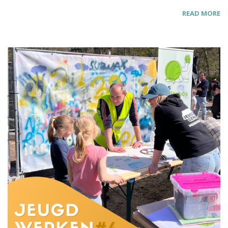
READ MORE