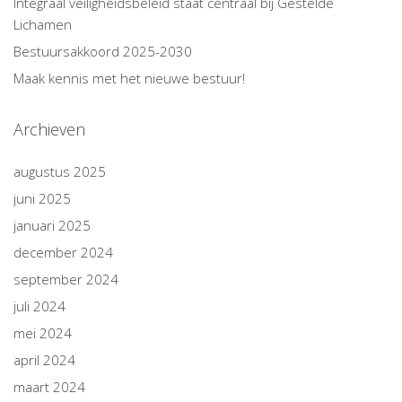
Integraal veiligheidsbeleid staat centraal bij Gestelde
Lichamen
Bestuursakkoord 2025-2030
Maak kennis met het nieuwe bestuur!
Archieven
augustus 2025
juni 2025
januari 2025
december 2024
september 2024
juli 2024
mei 2024
april 2024
maart 2024