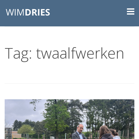
Tag: twaalfwerken