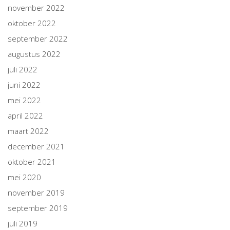
november 2022
oktober 2022
september 2022
augustus 2022
juli 2022
juni 2022
mei 2022
april 2022
maart 2022
december 2021
oktober 2021
mei 2020
november 2019
september 2019
juli 2019