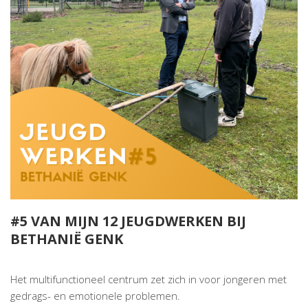
#5 VAN MIJN 12 JEUGDWERKEN BIJ
BETHANIË GENK
Het multifunctioneel centrum zet zich in voor jongeren met
gedrags- en emotionele problemen.