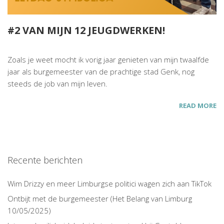
#2 VAN MIJN 12 JEUGDWERKEN!
Zoals je weet mocht ik vorig jaar genieten van mijn twaalfde
jaar als burgemeester van de prachtige stad Genk, nog
steeds de job van mijn leven.
READ MORE
Recente berichten
Wim Drizzy en meer Limburgse politici wagen zich aan TikTok
Ontbijt met de burgemeester (Het Belang van Limburg
10/05/2025)