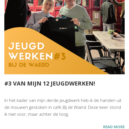
#3 VAN MIJN 12 JEUGDWERKEN!
In het kader van mijn derde jeugdwerk heb ik de handen uit
de mouwen gestoken in café
Bij de Waerd.
Deze keer stond
ik niet voor, maar achter de toog.
READ MORE