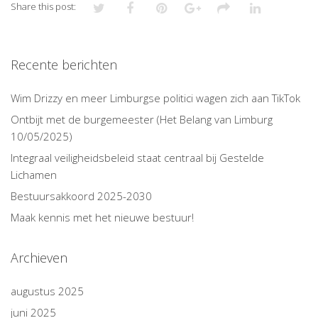
Share this post:
Recente berichten
Wim Drizzy en meer Limburgse politici wagen zich aan TikTok
Ontbijt met de burgemeester (Het Belang van Limburg
10/05/2025)
Integraal veiligheidsbeleid staat centraal bij Gestelde
Lichamen
Bestuursakkoord 2025-2030
Maak kennis met het nieuwe bestuur!
Archieven
augustus 2025
juni 2025