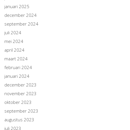
januari 2025
december 2024
september 2024
juli 2024
mei 2024
april 2024
maart 2024
februari 2024
januari 2024
december 2023
november 2023
oktober 2023
september 2023
augustus 2023
juli 2023