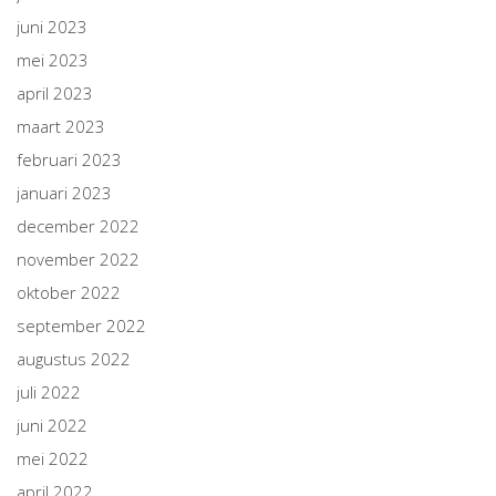
juni 2023
mei 2023
april 2023
maart 2023
februari 2023
januari 2023
december 2022
november 2022
oktober 2022
september 2022
augustus 2022
juli 2022
juni 2022
mei 2022
april 2022