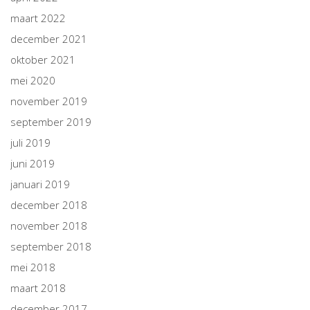
maart 2022
december 2021
oktober 2021
mei 2020
november 2019
september 2019
juli 2019
juni 2019
januari 2019
december 2018
november 2018
september 2018
mei 2018
maart 2018
december 2017