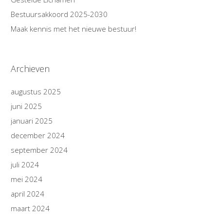
Bestuursakkoord 2025-2030
Maak kennis met het nieuwe bestuur!
Archieven
augustus 2025
juni 2025
januari 2025
december 2024
september 2024
juli 2024
mei 2024
april 2024
maart 2024