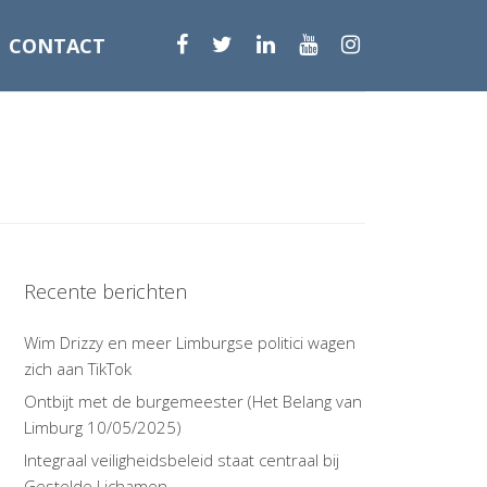
CONTACT
Recente berichten
Wim Drizzy en meer Limburgse politici wagen
zich aan TikTok
Ontbijt met de burgemeester (Het Belang van
Limburg 10/05/2025)
Integraal veiligheidsbeleid staat centraal bij
Gestelde Lichamen