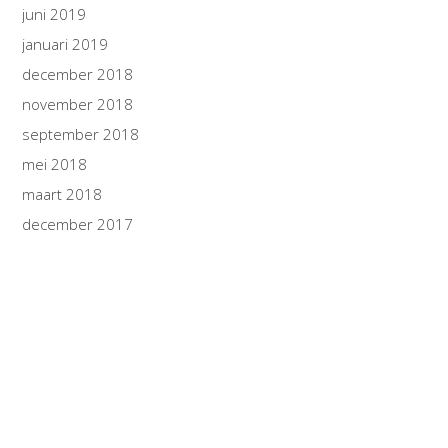
juni 2019
januari 2019
december 2018
november 2018
september 2018
mei 2018
maart 2018
december 2017