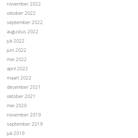
november 2022
oktober 2022
september 2022
augustus 2022
juli 2022
juni 2022
mei 2022
april 2022
maart 2022
december 2021
oktober 2021
mei 2020
november 2019
september 2019
juli 2019