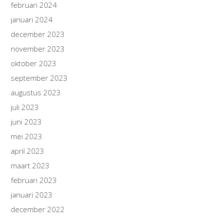
februari 2024
januari 2024
december 2023
november 2023
oktober 2023
september 2023
augustus 2023
juli 2023
juni 2023
mei 2023
april 2023
maart 2023
februari 2023
januari 2023
december 2022