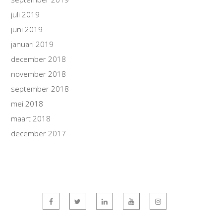
juli 2019
juni 2019
januari 2019
december 2018
november 2018
september 2018
mei 2018
maart 2018
december 2017