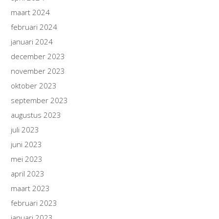
maart 2024
februari 2024
januari 2024
december 2023
november 2023
oktober 2023
september 2023
augustus 2023
juli 2023
juni 2023
mei 2023
april 2023
maart 2023
februari 2023
januari 2023