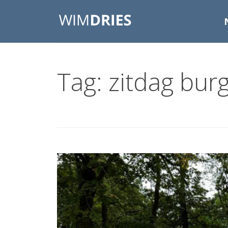
Tag: zitdag bu