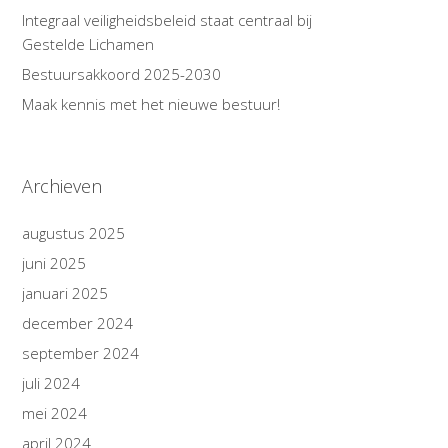
Integraal veiligheidsbeleid staat centraal bij
Gestelde Lichamen
Bestuursakkoord 2025-2030
Maak kennis met het nieuwe bestuur!
Archieven
augustus 2025
juni 2025
januari 2025
december 2024
september 2024
juli 2024
mei 2024
april 2024