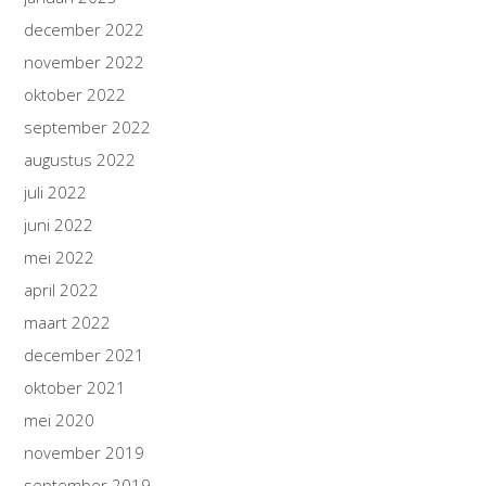
december 2022
november 2022
oktober 2022
september 2022
augustus 2022
juli 2022
juni 2022
mei 2022
april 2022
maart 2022
december 2021
oktober 2021
mei 2020
november 2019
september 2019