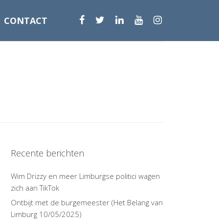
CONTACT
Recente berichten
Wim Drizzy en meer Limburgse politici wagen
zich aan TikTok
Ontbijt met de burgemeester (Het Belang van
Limburg 10/05/2025)