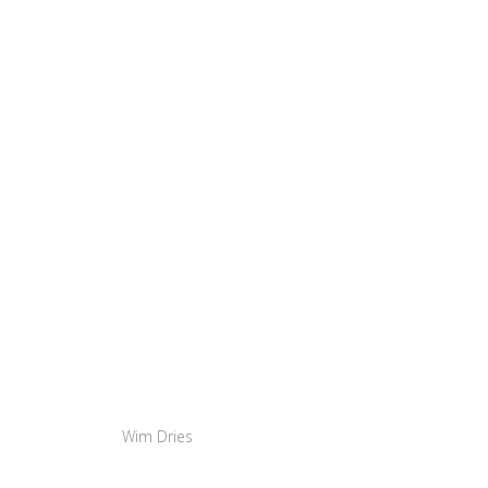
Wim Dries