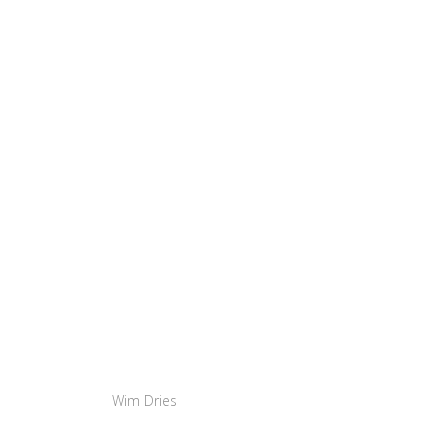
Wim Dries