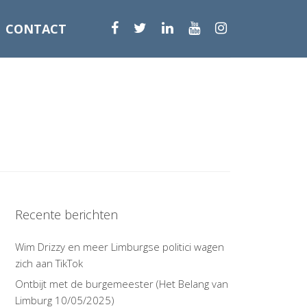
CONTACT
Recente berichten
Wim Drizzy en meer Limburgse politici wagen
zich aan TikTok
Ontbijt met de burgemeester (Het Belang van
Limburg 10/05/2025)