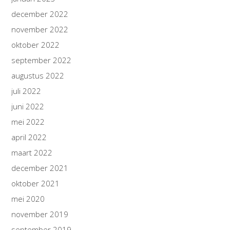
december 2022
november 2022
oktober 2022
september 2022
augustus 2022
juli 2022
juni 2022
mei 2022
april 2022
maart 2022
december 2021
oktober 2021
mei 2020
november 2019
september 2019