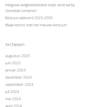
Integraal veiligheidsbeleid staat centraal bij
Gestelde Lichamen
Bestuursakkoord 2025-2030
Maak kennis met het nieuwe bestuur!
Archieven
augustus 2025
juni 2025
januari 2025
december 2024
september 2024
juli 2024
mei 2024
april 2024