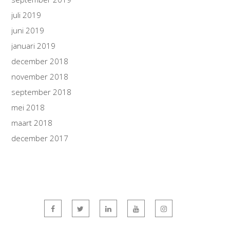
juli 2019
juni 2019
januari 2019
december 2018
november 2018
september 2018
mei 2018
maart 2018
december 2017