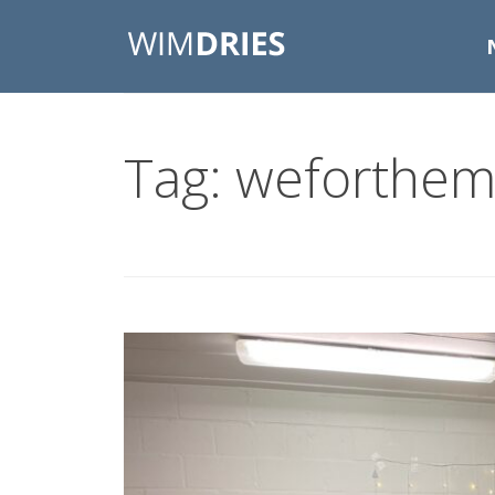
Tag: weforthe