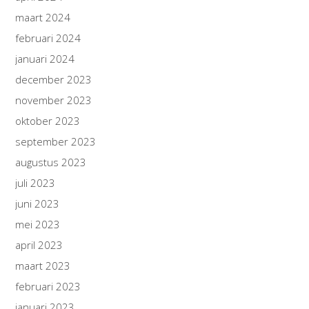
maart 2024
februari 2024
januari 2024
december 2023
november 2023
oktober 2023
september 2023
augustus 2023
juli 2023
juni 2023
mei 2023
april 2023
maart 2023
februari 2023
januari 2023