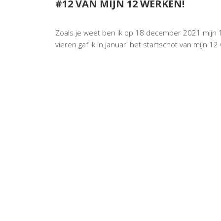
#12 VAN MIJN 12 WERKEN!
Zoals je weet ben ik op 18 december 2021 mijn 
vieren gaf ik
in januari het startschot van mijn 12