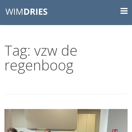
Tag: vzw de
regenboog