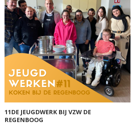
11DE JEUGDWERK BIJ VZW DE
REGENBOOG