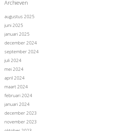
Archieven
augustus 2025
juni 2025
januari 2025
december 2024
september 2024
juli 2024
mei 2024
april 2024
maart 2024
februari 2024
januari 2024
december 2023
november 2023
oktober 2023