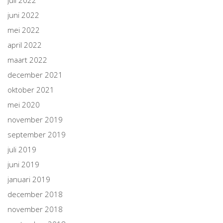
juli 2022
juni 2022
mei 2022
april 2022
maart 2022
december 2021
oktober 2021
mei 2020
november 2019
september 2019
juli 2019
juni 2019
januari 2019
december 2018
november 2018