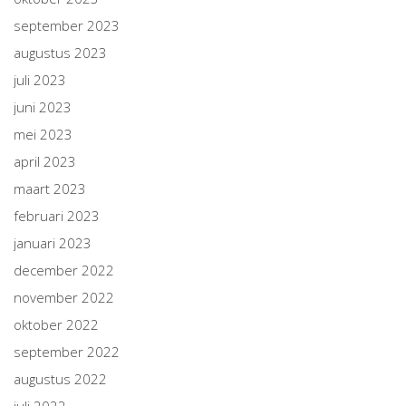
september 2023
augustus 2023
juli 2023
juni 2023
mei 2023
april 2023
maart 2023
februari 2023
januari 2023
december 2022
november 2022
oktober 2022
september 2022
augustus 2022