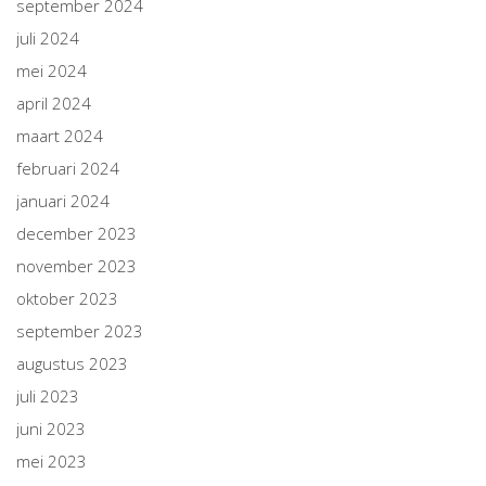
september 2024
juli 2024
mei 2024
april 2024
maart 2024
februari 2024
januari 2024
december 2023
november 2023
oktober 2023
september 2023
augustus 2023
juli 2023
juni 2023
mei 2023