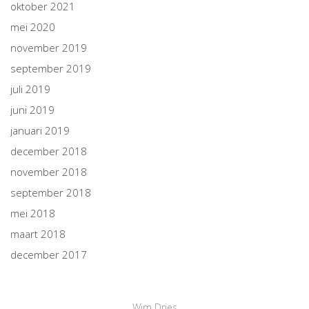
oktober 2021
mei 2020
november 2019
september 2019
juli 2019
juni 2019
januari 2019
december 2018
november 2018
september 2018
mei 2018
maart 2018
december 2017
Wim Dries