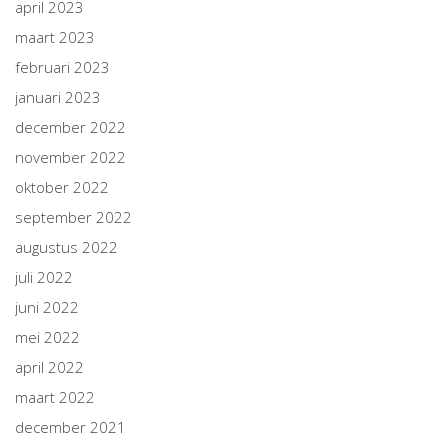
april 2023
maart 2023
februari 2023
januari 2023
december 2022
november 2022
oktober 2022
september 2022
augustus 2022
juli 2022
juni 2022
mei 2022
april 2022
maart 2022
december 2021