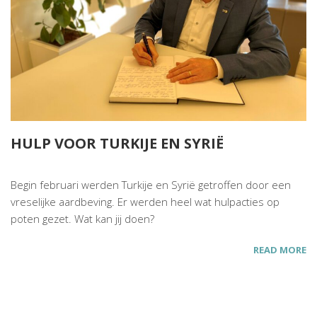
HULP VOOR TURKIJE EN SYRIË
Begin februari werden Turkije en Syrië getroffen door een
vreselijke aardbeving. Er werden heel wat hulpacties op
poten gezet. Wat kan jij doen?
READ MORE