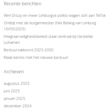
Recente berichten
Wim Drizzy en meer Limburgse politici wagen zich aan TikTok
Ontbijt met de burgemeester (Het Belang van Limburg
10/05/2025)
Integraal veiligheidsbeleid staat centraal bij Gestelde
Lichamen
Bestuursakkoord 2025-2030
Maak kennis met het nieuwe bestuur!
Archieven
augustus 2025
juni 2025
januari 2025
december 2024