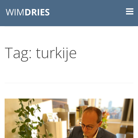
Tag: turkije