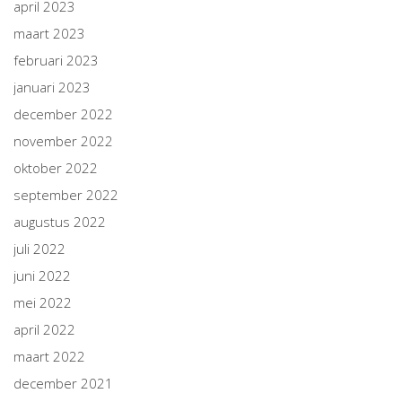
april 2023
maart 2023
februari 2023
januari 2023
december 2022
november 2022
oktober 2022
september 2022
augustus 2022
juli 2022
juni 2022
mei 2022
april 2022
maart 2022
december 2021