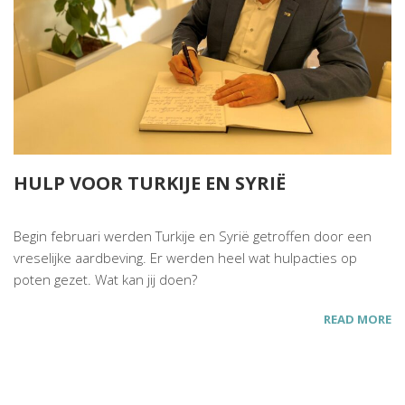
HULP VOOR TURKIJE EN SYRIË
Begin februari werden Turkije en Syrië getroffen door een
vreselijke aardbeving. Er werden heel wat hulpacties op
poten gezet. Wat kan jij doen?
READ MORE