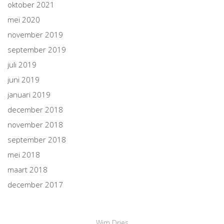
oktober 2021
mei 2020
november 2019
september 2019
juli 2019
juni 2019
januari 2019
december 2018
november 2018
september 2018
mei 2018
maart 2018
december 2017
Wim Dries