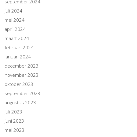
september 2024
juli 2024
mei 2024
april 2024
maart 2024
februari 2024
januari 2024
december 2023
november 2023
oktober 2023
september 2023
augustus 2023
juli 2023
juni 2023
mei 2023