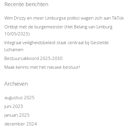
Recente berichten
Wim Drizzy en meer Limburgse politici wagen zich aan TikTok
Ontbijt met de burgemeester (Het Belang van Limburg
10/05/2025)
Integraal veiligheidsbeleid staat centraal bij Gestelde
Lichamen
Bestuursakkoord 2025-2030
Maak kennis met het nieuwe bestuur!
Archieven
augustus 2025
juni 2025
januari 2025
december 2024