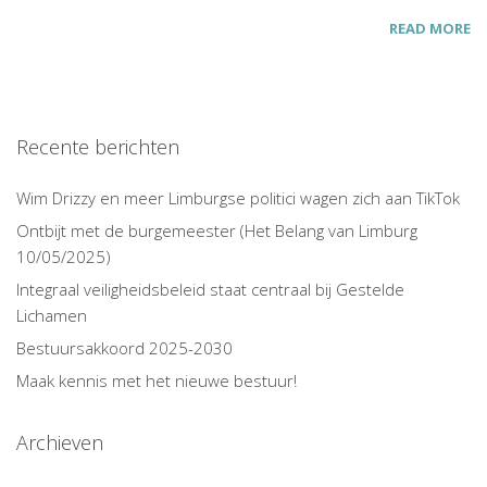
READ MORE
Recente berichten
Wim Drizzy en meer Limburgse politici wagen zich aan TikTok
Ontbijt met de burgemeester (Het Belang van Limburg
10/05/2025)
Integraal veiligheidsbeleid staat centraal bij Gestelde
Lichamen
Bestuursakkoord 2025-2030
Maak kennis met het nieuwe bestuur!
Archieven