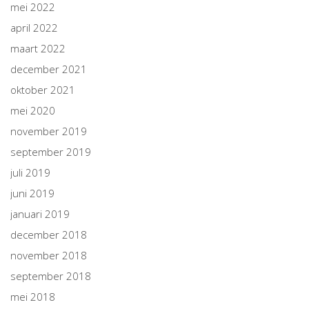
mei 2022
april 2022
maart 2022
december 2021
oktober 2021
mei 2020
november 2019
september 2019
juli 2019
juni 2019
januari 2019
december 2018
november 2018
september 2018
mei 2018