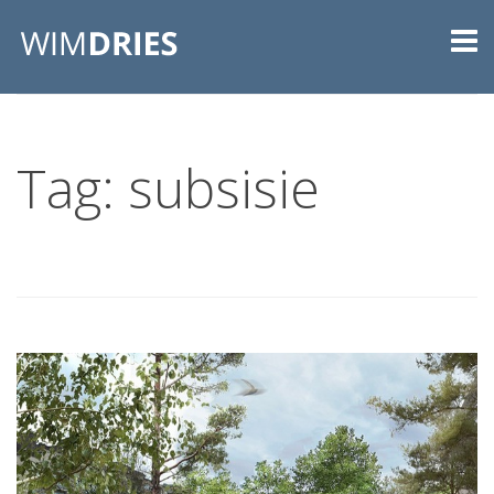
Tag: subsisie