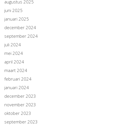
augustus 2025
juni 2025
januari 2025
december 2024
september 2024
juli 2024
mei 2024
april 2024
maart 2024
februari 2024
januari 2024
december 2023
november 2023
oktober 2023
september 2023