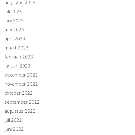
augustus 2023
juli 2023
juni 2023
mei 2023
april 2023
maart 2023
februari 2023
januari 2023
december 2022
november 2022
oktober 2022
september 2022
augustus 2022
juli 2022
juni 2022