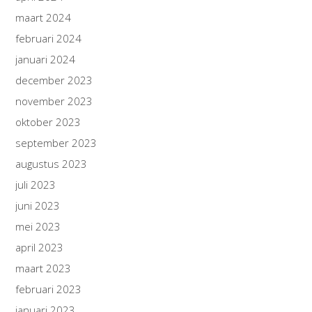
maart 2024
februari 2024
januari 2024
december 2023
november 2023
oktober 2023
september 2023
augustus 2023
juli 2023
juni 2023
mei 2023
april 2023
maart 2023
februari 2023
januari 2023