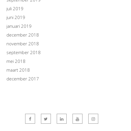
juli 2019
juni 2019
januari 2019
december 2018
november 2018
september 2018
mei 2018
maart 2018
december 2017