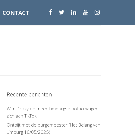
CONTACT
Recente berichten
Wim Drizzy en meer Limburgse politici wagen
zich aan TikTok
Ontbijt met de burgemeester (Het Belang van
Limburg 10/05/2025)