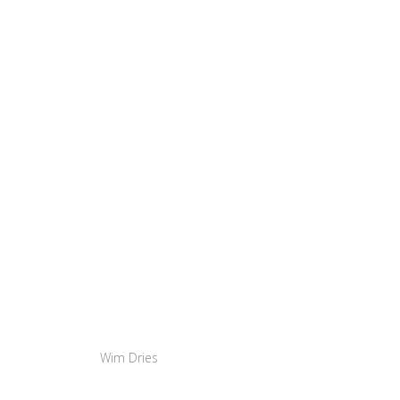
Wim Dries