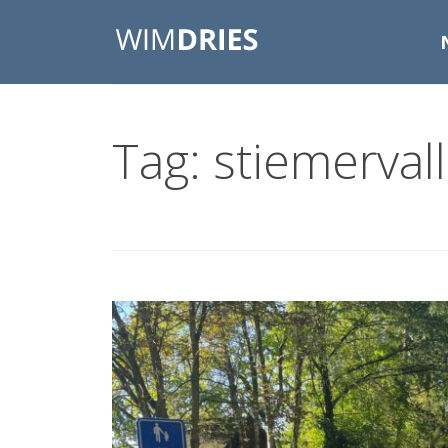
Tag: stiemervall