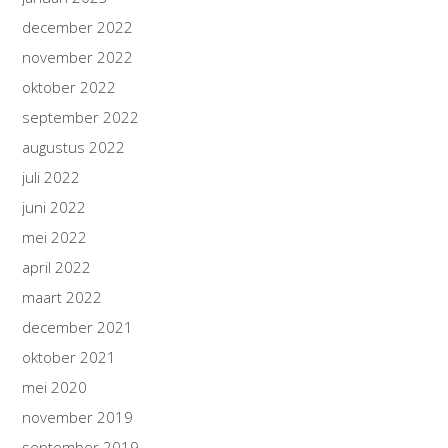
december 2022
november 2022
oktober 2022
september 2022
augustus 2022
juli 2022
juni 2022
mei 2022
april 2022
maart 2022
december 2021
oktober 2021
mei 2020
november 2019
september 2019