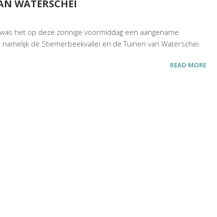
AN WATERSCHEI
 was het op deze zonnige voormiddag een aangename
t namelijk de Stiemerbeekvallei en de Tuinen van Waterschei.
READ MORE