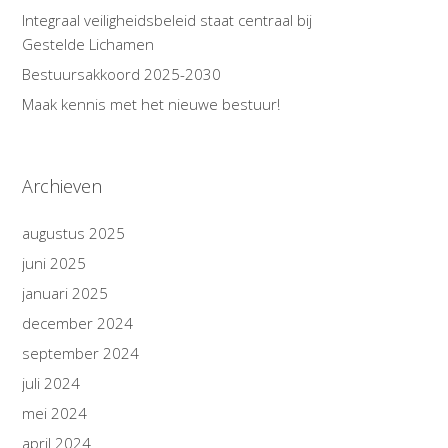
Integraal veiligheidsbeleid staat centraal bij
Gestelde Lichamen
Bestuursakkoord 2025-2030
Maak kennis met het nieuwe bestuur!
Archieven
augustus 2025
juni 2025
januari 2025
december 2024
september 2024
juli 2024
mei 2024
april 2024