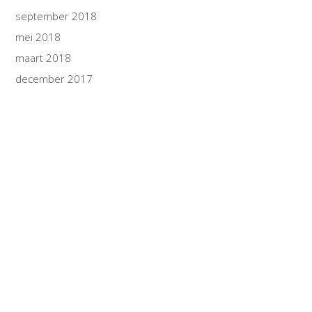
september 2018
mei 2018
maart 2018
december 2017