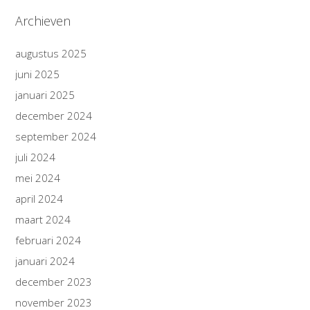
Archieven
augustus 2025
juni 2025
januari 2025
december 2024
september 2024
juli 2024
mei 2024
april 2024
maart 2024
februari 2024
januari 2024
december 2023
november 2023