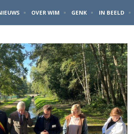
NIEUWS
OVER WIM
GENK
IN BEELD