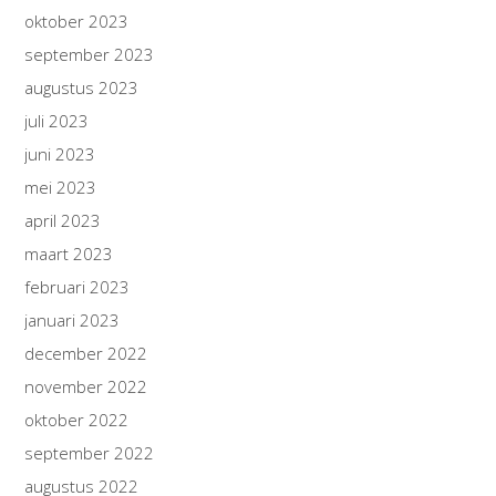
oktober 2023
september 2023
augustus 2023
juli 2023
juni 2023
mei 2023
april 2023
maart 2023
februari 2023
januari 2023
december 2022
november 2022
oktober 2022
september 2022
augustus 2022