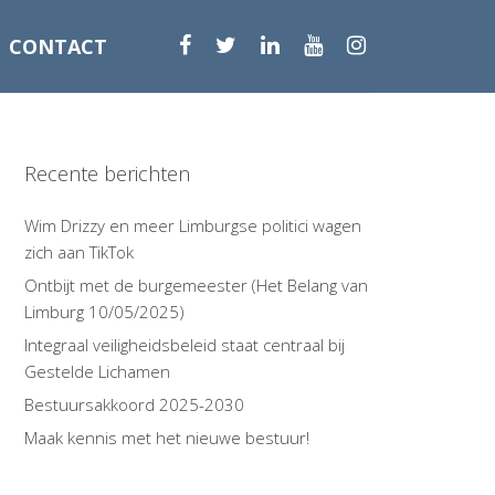
CONTACT
Recente berichten
Wim Drizzy en meer Limburgse politici wagen
zich aan TikTok
Ontbijt met de burgemeester (Het Belang van
Limburg 10/05/2025)
Integraal veiligheidsbeleid staat centraal bij
Gestelde Lichamen
Bestuursakkoord 2025-2030
Maak kennis met het nieuwe bestuur!