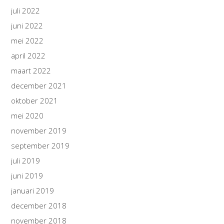
juli 2022
juni 2022
mei 2022
april 2022
maart 2022
december 2021
oktober 2021
mei 2020
november 2019
september 2019
juli 2019
juni 2019
januari 2019
december 2018
november 2018