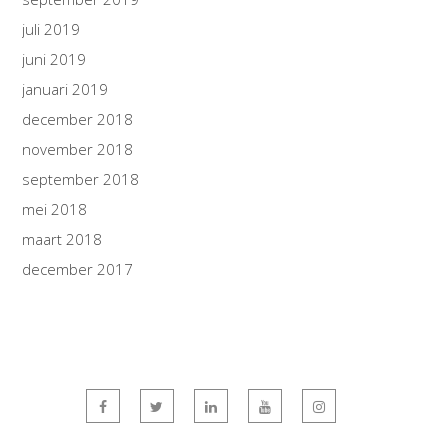
juli 2019
juni 2019
januari 2019
december 2018
november 2018
september 2018
mei 2018
maart 2018
december 2017