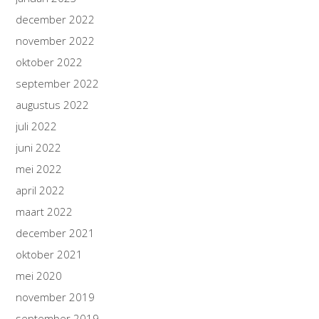
december 2022
november 2022
oktober 2022
september 2022
augustus 2022
juli 2022
juni 2022
mei 2022
april 2022
maart 2022
december 2021
oktober 2021
mei 2020
november 2019
september 2019