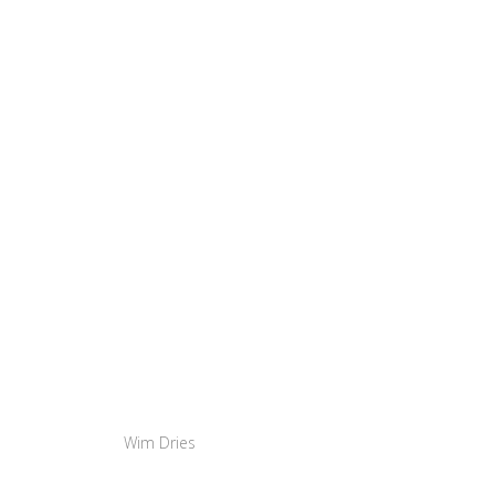
Wim Dries