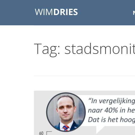
Tag: stadsmoni