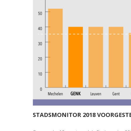
STADSMONITOR 2018 VOORGEST