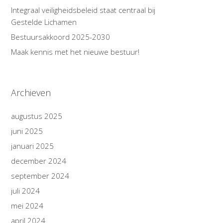
Integraal veiligheidsbeleid staat centraal bij
Gestelde Lichamen
Bestuursakkoord 2025-2030
Maak kennis met het nieuwe bestuur!
Archieven
augustus 2025
juni 2025
januari 2025
december 2024
september 2024
juli 2024
mei 2024
april 2024