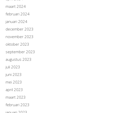
maart 2024
februari 2024
januari 2024
december 2023
november 2023
oktober 2023
september 2023
augustus 2023
juli 2023
juni 2023
mei 2023
april 2023
maart 2023
februari 2023
januari 2023