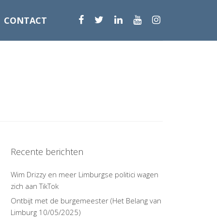
CONTACT
Recente berichten
Wim Drizzy en meer Limburgse politici wagen
zich aan TikTok
Ontbijt met de burgemeester (Het Belang van
Limburg 10/05/2025)