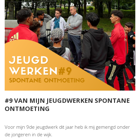
#9 VAN MIJN JEUGDWERKEN SPONTANE
ONTMOETING
Voor mijn 9de jeugdwerk dit jaar heb ik mij gemengd onder
de jongeren in de wijk.