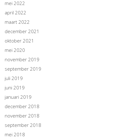
mei 2022
april 2022
maart 2022
december 2021
oktober 2021
mei 2020
november 2019
september 2019
juli 2019
juni 2019
januari 2019
december 2018
november 2018
september 2018
mei 2018