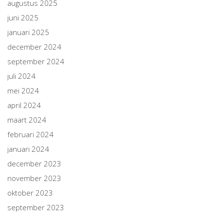
augustus 2025
juni 2025
januari 2025
december 2024
september 2024
juli 2024
mei 2024
april 2024
maart 2024
februari 2024
januari 2024
december 2023
november 2023
oktober 2023
september 2023