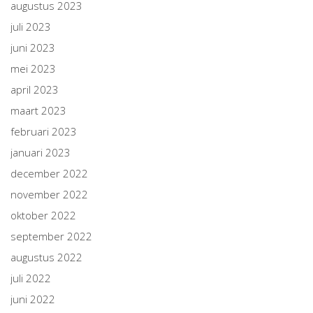
augustus 2023
juli 2023
juni 2023
mei 2023
april 2023
maart 2023
februari 2023
januari 2023
december 2022
november 2022
oktober 2022
september 2022
augustus 2022
juli 2022
juni 2022