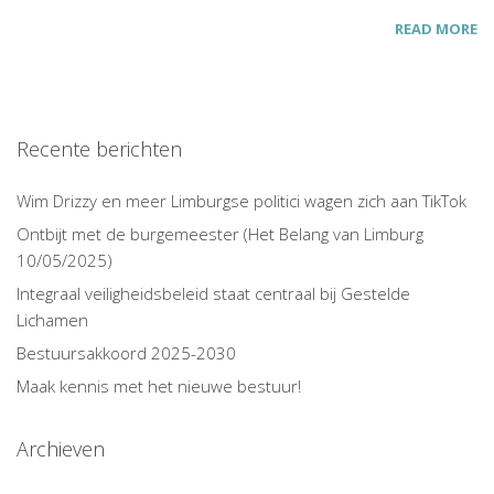
READ MORE
Recente berichten
Wim Drizzy en meer Limburgse politici wagen zich aan TikTok
Ontbijt met de burgemeester (Het Belang van Limburg
10/05/2025)
Integraal veiligheidsbeleid staat centraal bij Gestelde
Lichamen
Bestuursakkoord 2025-2030
Maak kennis met het nieuwe bestuur!
Archieven