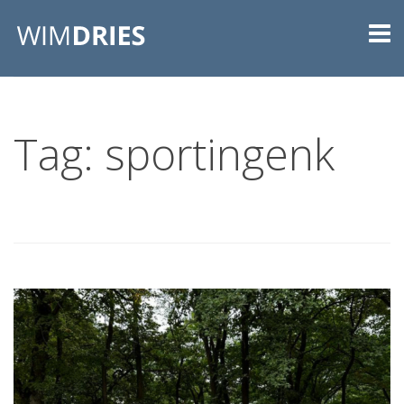
Tag: sportingenk