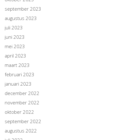
september 2023
augustus 2023
juli 2023
juni 2023
mei 2023
april 2023
maart 2023
februari 2023
januari 2023
december 2022
november 2022
oktober 2022
september 2022
augustus 2022