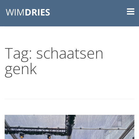
Tag: schaatsen
genk