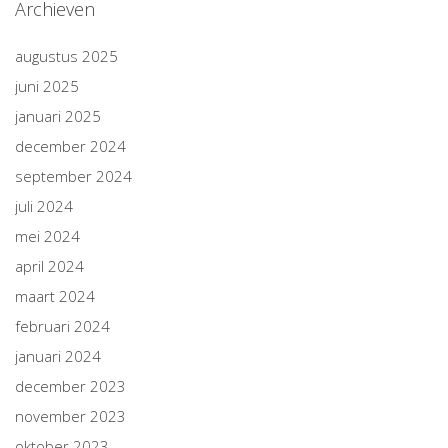
Archieven
augustus 2025
juni 2025
januari 2025
december 2024
september 2024
juli 2024
mei 2024
april 2024
maart 2024
februari 2024
januari 2024
december 2023
november 2023
oktober 2023