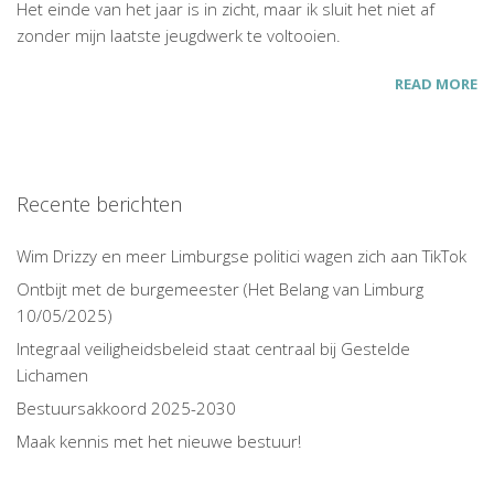
Het einde van het jaar is in zicht, maar ik sluit het niet af
zonder mijn laatste jeugdwerk te voltooien.
READ MORE
Recente berichten
Wim Drizzy en meer Limburgse politici wagen zich aan TikTok
Ontbijt met de burgemeester (Het Belang van Limburg
10/05/2025)
Integraal veiligheidsbeleid staat centraal bij Gestelde
Lichamen
Bestuursakkoord 2025-2030
Maak kennis met het nieuwe bestuur!