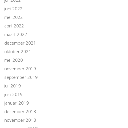
juli 2022
juni 2022
mei 2022
april 2022
maart 2022
december 2021
oktober 2021
mei 2020
november 2019
september 2019
juli 2019
juni 2019
januari 2019
december 2018
november 2018