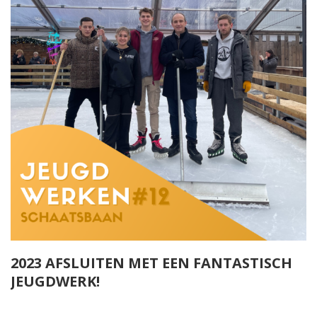
2023 AFSLUITEN MET EEN FANTASTISCH
JEUGDWERK!