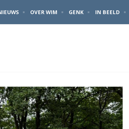
NIEUWS
OVER WIM
GENK
IN BEELD