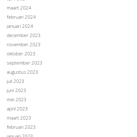
maart 2024
februari 2024
januari 2024
december 2023
november 2023
oktober 2023
september 2023
augustus 2023
juli 2023
juni 2023
mei 2023
april 2023
maart 2023
februari 2023
januari 2023