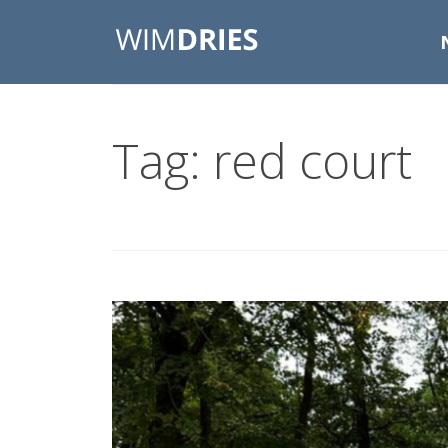
Tag: red court