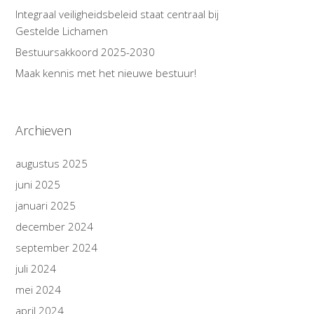
Integraal veiligheidsbeleid staat centraal bij
Gestelde Lichamen
Bestuursakkoord 2025-2030
Maak kennis met het nieuwe bestuur!
Archieven
augustus 2025
juni 2025
januari 2025
december 2024
september 2024
juli 2024
mei 2024
april 2024