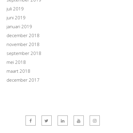
juli 2019
juni 2019
januari 2019
december 2018
november 2018
september 2018
mei 2018
maart 2018
december 2017