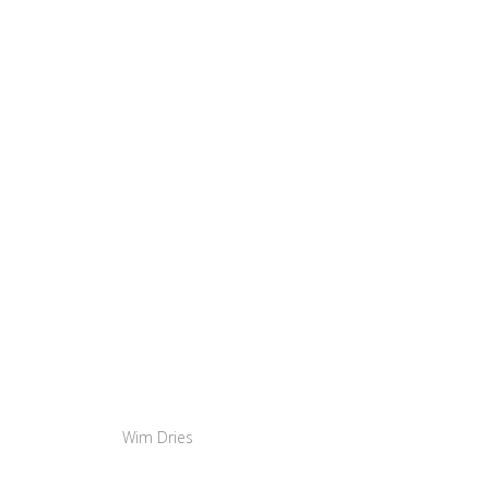
Wim Dries