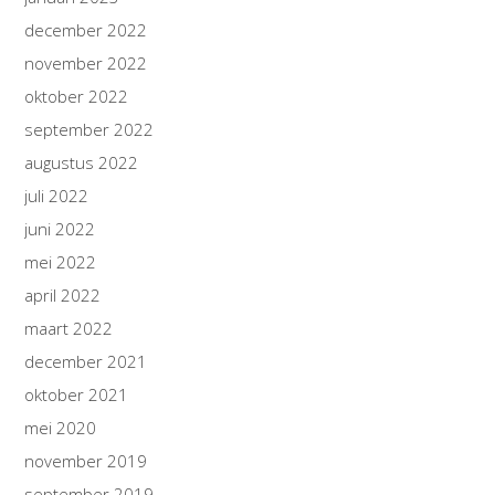
december 2022
november 2022
oktober 2022
september 2022
augustus 2022
juli 2022
juni 2022
mei 2022
april 2022
maart 2022
december 2021
oktober 2021
mei 2020
november 2019
september 2019