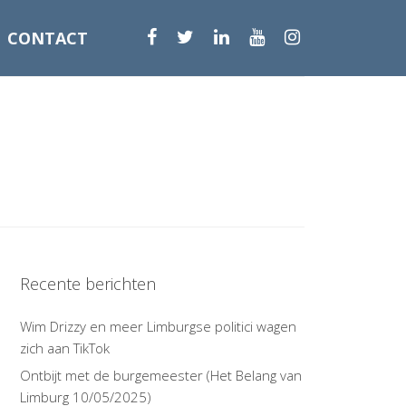
CONTACT
Recente berichten
Wim Drizzy en meer Limburgse politici wagen
zich aan TikTok
Ontbijt met de burgemeester (Het Belang van
Limburg 10/05/2025)