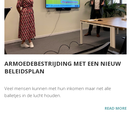
ARMOEDEBESTRIJDING MET EEN NIEUW
BELEIDSPLAN
Veel mensen kunnen met hun inkomen maar net alle
balletjes in de lucht houden.
READ MORE