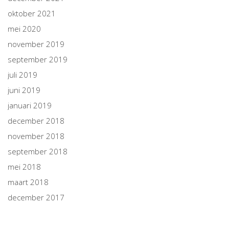
oktober 2021
mei 2020
november 2019
september 2019
juli 2019
juni 2019
januari 2019
december 2018
november 2018
september 2018
mei 2018
maart 2018
december 2017