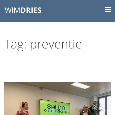
Tag: preventie