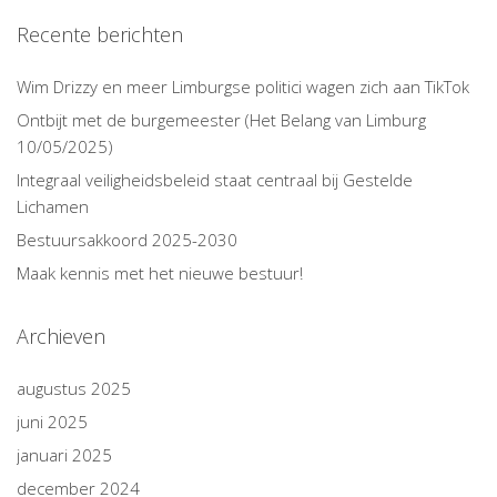
Recente berichten
Wim Drizzy en meer Limburgse politici wagen zich aan TikTok
Ontbijt met de burgemeester (Het Belang van Limburg
10/05/2025)
Integraal veiligheidsbeleid staat centraal bij Gestelde
Lichamen
Bestuursakkoord 2025-2030
Maak kennis met het nieuwe bestuur!
Archieven
augustus 2025
juni 2025
januari 2025
december 2024