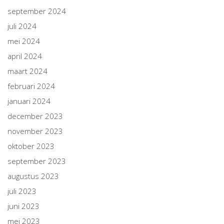
september 2024
juli 2024
mei 2024
april 2024
maart 2024
februari 2024
januari 2024
december 2023
november 2023
oktober 2023
september 2023
augustus 2023
juli 2023
juni 2023
mei 2023