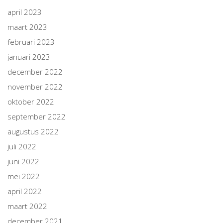
april 2023
maart 2023
februari 2023
januari 2023
december 2022
november 2022
oktober 2022
september 2022
augustus 2022
juli 2022
juni 2022
mei 2022
april 2022
maart 2022
december 2021