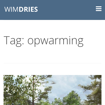
Tag: opwarming