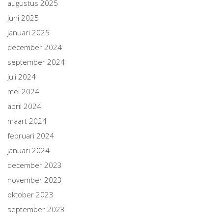
augustus 2025
juni 2025
januari 2025
december 2024
september 2024
juli 2024
mei 2024
april 2024
maart 2024
februari 2024
januari 2024
december 2023
november 2023
oktober 2023
september 2023