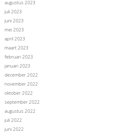
augustus 2023
juli 2023
juni 2023
mei 2023
april 2023
maart 2023
februari 2023
januari 2023
december 2022
november 2022
oktober 2022
september 2022
augustus 2022
juli 2022
juni 2022