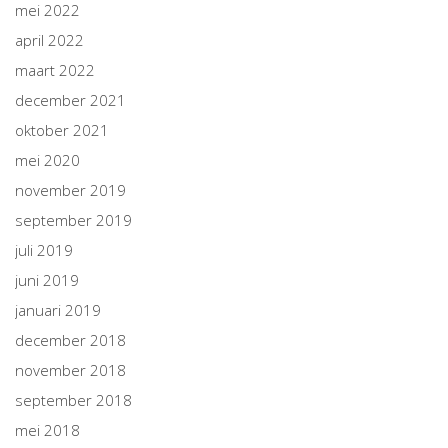
mei 2022
april 2022
maart 2022
december 2021
oktober 2021
mei 2020
november 2019
september 2019
juli 2019
juni 2019
januari 2019
december 2018
november 2018
september 2018
mei 2018