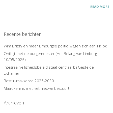
READ MORE
Recente berichten
Wim Drizzy en meer Limburgse politici wagen zich aan TikTok
Ontbijt met de burgemeester (Het Belang van Limburg
10/05/2025)
Integraal veiligheidsbeleid staat centraal bij Gestelde
Lichamen
Bestuursakkoord 2025-2030
Maak kennis met het nieuwe bestuur!
Archieven