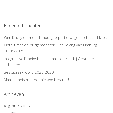
Recente berichten
Wim Drizzy en meer Limburgse politici wagen zich aan TikTok
Ontbijt met de burgemeester (Het Belang van Limburg
10/05/2025)
Integraal veiligheidsbeleid staat centraal bij Gestelde
Lichamen
Bestuursakkoord 2025-2030
Maak kennis met het nieuwe bestuur!
Archieven
augustus 2025