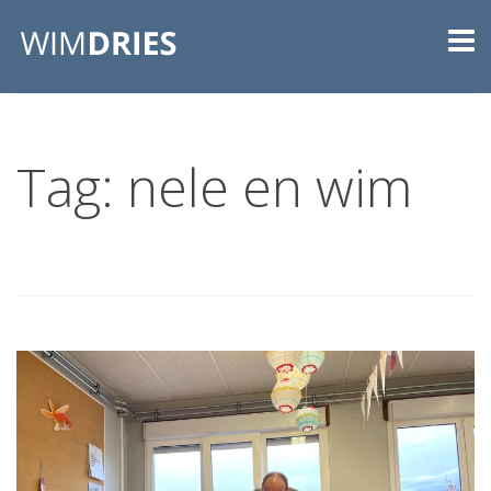
Tag: nele en wim