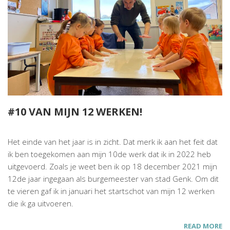
#10 VAN MIJN 12 WERKEN!
Het einde van het jaar is in zicht. Dat merk ik aan het feit dat
ik ben toegekomen aan mijn 10de werk dat ik in 2022 heb
uitgevoerd. Zoals je weet ben ik op 18 december 2021 mijn
12de jaar ingegaan als burgemeester van stad Genk. Om dit
te vieren gaf ik
in januari het startschot van mijn 12 werken
die ik ga uitvoeren.
READ MORE