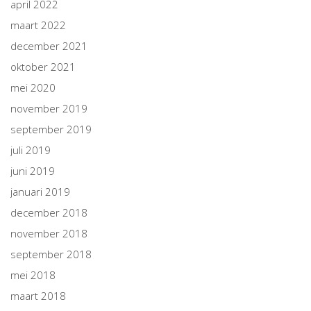
april 2022
maart 2022
december 2021
oktober 2021
mei 2020
november 2019
september 2019
juli 2019
juni 2019
januari 2019
december 2018
november 2018
september 2018
mei 2018
maart 2018