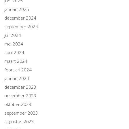
juni 2025
januari 2025
december 2024
september 2024
juli 2024
mei 2024
april 2024
maart 2024
februari 2024
januari 2024
december 2023
november 2023
oktober 2023
september 2023
augustus 2023