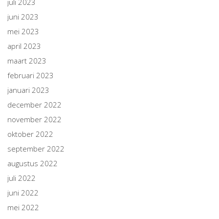
juli 2023
juni 2023
mei 2023
april 2023
maart 2023
februari 2023
januari 2023
december 2022
november 2022
oktober 2022
september 2022
augustus 2022
juli 2022
juni 2022
mei 2022