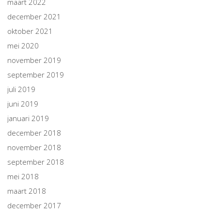
maart 2022
december 2021
oktober 2021
mei 2020
november 2019
september 2019
juli 2019
juni 2019
januari 2019
december 2018
november 2018
september 2018
mei 2018
maart 2018
december 2017