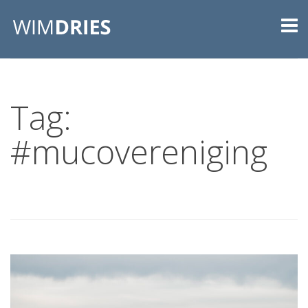
Tag:
#mucovereniging