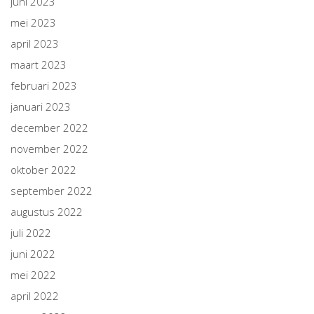
juni 2023
mei 2023
april 2023
maart 2023
februari 2023
januari 2023
december 2022
november 2022
oktober 2022
september 2022
augustus 2022
juli 2022
juni 2022
mei 2022
april 2022