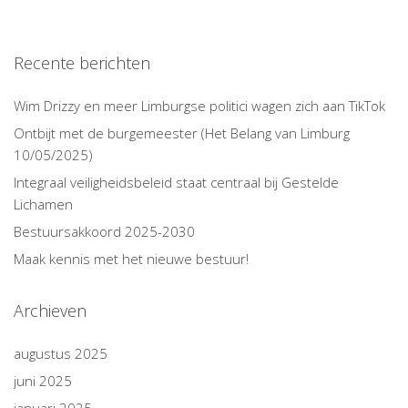
Recente berichten
Wim Drizzy en meer Limburgse politici wagen zich aan TikTok
Ontbijt met de burgemeester (Het Belang van Limburg
10/05/2025)
Integraal veiligheidsbeleid staat centraal bij Gestelde
Lichamen
Bestuursakkoord 2025-2030
Maak kennis met het nieuwe bestuur!
Archieven
augustus 2025
juni 2025