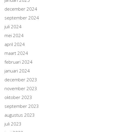
januari 2025
december 2024
september 2024
juli 2024
mei 2024
april 2024
maart 2024
februari 2024
januari 2024
december 2023
november 2023
oktober 2023
september 2023
augustus 2023
juli 2023