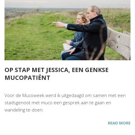
OP STAP MET JESSICA, EEN GENKSE
MUCOPATIËNT
Voor de Mucoweek werd ik uitgedaagd om samen met een
stadsgenoot met muco een gesprek aan te gaan en
wandeling te doen.
READ MORE