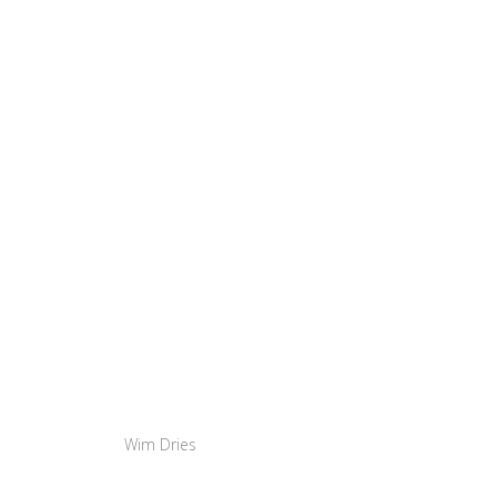
Wim Dries