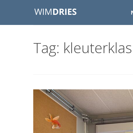
Tag: kleuterklas