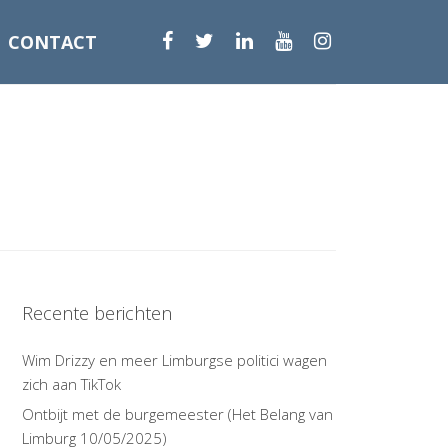
CONTACT
Recente berichten
Wim Drizzy en meer Limburgse politici wagen
zich aan TikTok
Ontbijt met de burgemeester (Het Belang van
Limburg 10/05/2025)