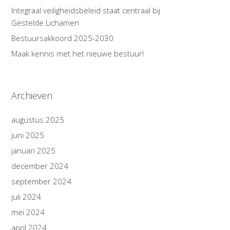
Integraal veiligheidsbeleid staat centraal bij
Gestelde Lichamen
Bestuursakkoord 2025-2030
Maak kennis met het nieuwe bestuur!
Archieven
augustus 2025
juni 2025
januari 2025
december 2024
september 2024
juli 2024
mei 2024
april 2024