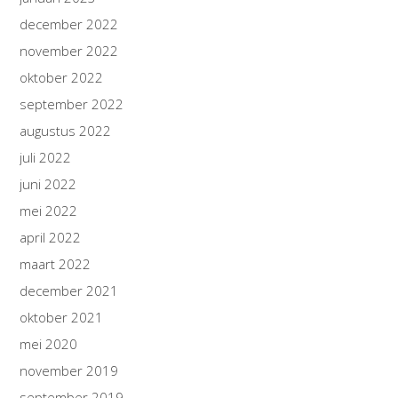
december 2022
november 2022
oktober 2022
september 2022
augustus 2022
juli 2022
juni 2022
mei 2022
april 2022
maart 2022
december 2021
oktober 2021
mei 2020
november 2019
september 2019