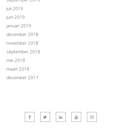
juli 2019
juni 2019
januari 2019
december 2018
november 2018
september 2018
mei 2018
maart 2018
december 2017