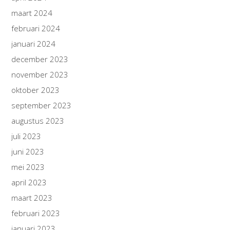
maart 2024
februari 2024
januari 2024
december 2023
november 2023
oktober 2023
september 2023
augustus 2023
juli 2023
juni 2023
mei 2023
april 2023
maart 2023
februari 2023
januari 2023