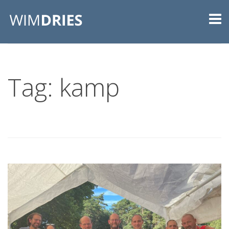
Tag: kamp