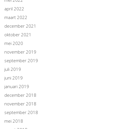
april 2022
maart 2022
december 2021
oktober 2021
mei 2020
november 2019
september 2019
juli 2019
juni 2019
januari 2019
december 2018
november 2018
september 2018
mei 2018