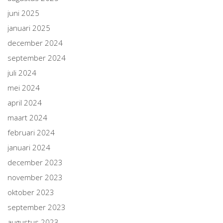
juni 2025
januari 2025
december 2024
september 2024
juli 2024
mei 2024
april 2024
maart 2024
februari 2024
januari 2024
december 2023
november 2023
oktober 2023
september 2023
augustus 2023