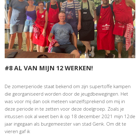
#8 AL VAN MIJN 12 WERKEN!
De zomerperiode staat bekend om zijn supertoffe kampen
die georganiseerd worden door de jeugdbewegingen. Het
was voor mij dan ook meteen vanzelfsprekend om mij in
deze periode in te zetten voor deze doelgroep. Zoals je
intussen ook al weet ben ik op 18 december 2021 mijn 12de
jaar ingegaan als burgemeester van stad Genk. Om dit te
vieren gaf ik