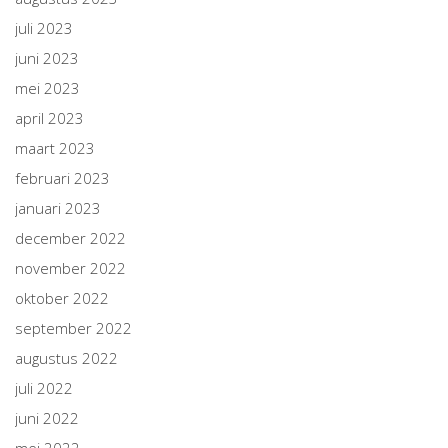
juli 2023
juni 2023
mei 2023
april 2023
maart 2023
februari 2023
januari 2023
december 2022
november 2022
oktober 2022
september 2022
augustus 2022
juli 2022
juni 2022
mei 2022