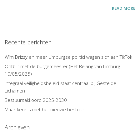
READ MORE
Recente berichten
Wim Drizzy en meer Limburgse politici wagen zich aan TikTok
Ontbijt met de burgemeester (Het Belang van Limburg
10/05/2025)
Integraal veiligheidsbeleid staat centraal bij Gestelde
Lichamen
Bestuursakkoord 2025-2030
Maak kennis met het nieuwe bestuur!
Archieven