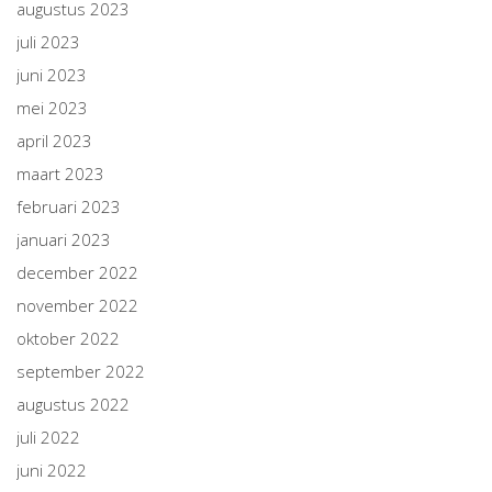
augustus 2023
juli 2023
juni 2023
mei 2023
april 2023
maart 2023
februari 2023
januari 2023
december 2022
november 2022
oktober 2022
september 2022
augustus 2022
juli 2022
juni 2022