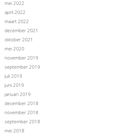
mei 2022
april 2022
maart 2022
december 2021
oktober 2021
mei 2020
november 2019
september 2019
juli 2019
juni 2019
januari 2019
december 2018
november 2018
september 2018
mei 2018