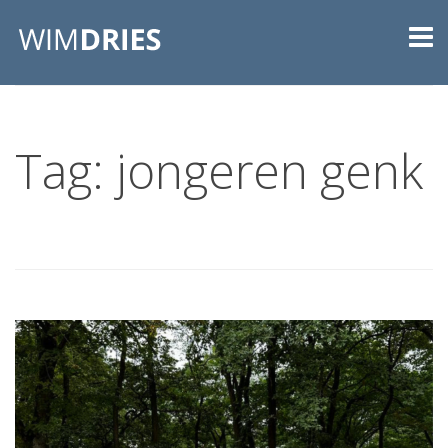
Tag: jongeren genk