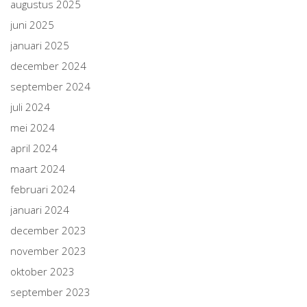
augustus 2025
juni 2025
januari 2025
december 2024
september 2024
juli 2024
mei 2024
april 2024
maart 2024
februari 2024
januari 2024
december 2023
november 2023
oktober 2023
september 2023