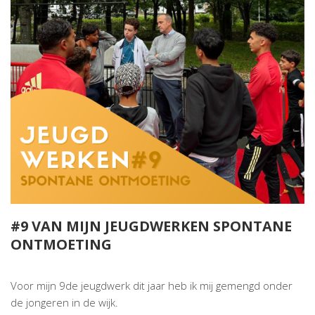
#9 VAN MIJN JEUGDWERKEN SPONTANE
ONTMOETING
Voor mijn 9de jeugdwerk dit jaar heb ik mij gemengd onder
de jongeren in de wijk.