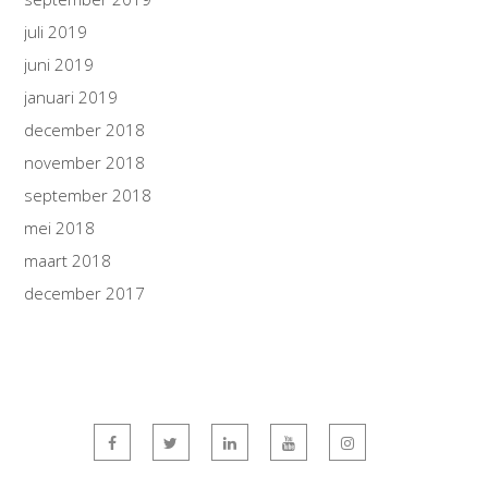
juli 2019
juni 2019
januari 2019
december 2018
november 2018
september 2018
mei 2018
maart 2018
december 2017