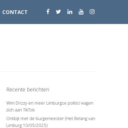
CONTACT
Recente berichten
Wim Drizzy en meer Limburgse politici wagen
zich aan TikTok
Ontbijt met de burgemeester (Het Belang van
Limburg 10/05/2025)