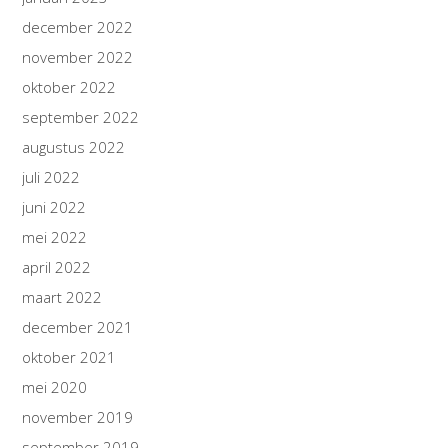
december 2022
november 2022
oktober 2022
september 2022
augustus 2022
juli 2022
juni 2022
mei 2022
april 2022
maart 2022
december 2021
oktober 2021
mei 2020
november 2019
september 2019