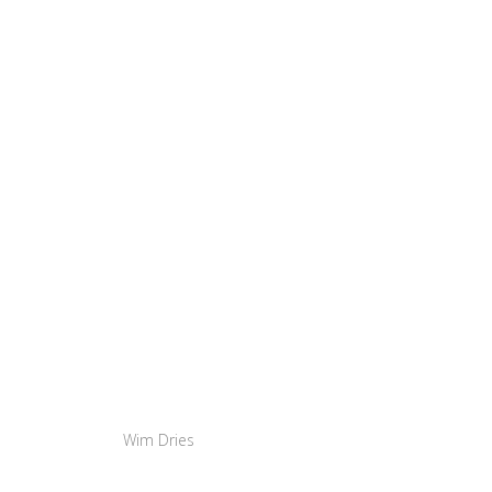
Wim Dries