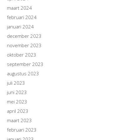
maart 2024
februari 2024
januari 2024
december 2023
november 2023
oktober 2023
september 2023
augustus 2023
juli 2023
juni 2023
mei 2023
april 2023
maart 2023
februari 2023
januari 2023