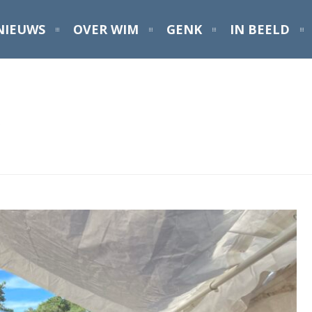
NIEUWS
OVER WIM
GENK
IN BEELD