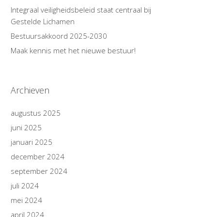
Integraal veiligheidsbeleid staat centraal bij
Gestelde Lichamen
Bestuursakkoord 2025-2030
Maak kennis met het nieuwe bestuur!
Archieven
augustus 2025
juni 2025
januari 2025
december 2024
september 2024
juli 2024
mei 2024
april 2024