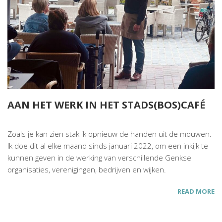
AAN HET WERK IN HET STADS(BOS)CAFÉ
Zoals je kan zien stak ik opnieuw de handen uit de mouwen.
Ik doe dit al elke maand sinds januari 2022, om een inkijk te
kunnen geven in de werking van verschillende Genkse
organisaties, verenigingen, bedrijven en wijken.
READ MORE