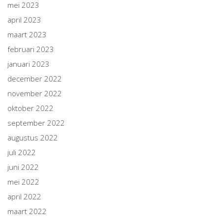
mei 2023
april 2023
maart 2023
februari 2023
januari 2023
december 2022
november 2022
oktober 2022
september 2022
augustus 2022
juli 2022
juni 2022
mei 2022
april 2022
maart 2022