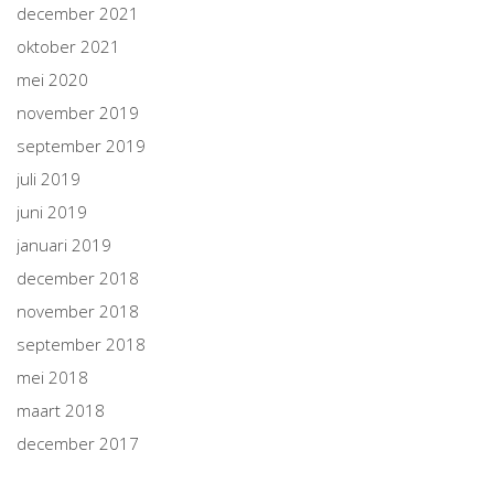
december 2021
oktober 2021
mei 2020
november 2019
september 2019
juli 2019
juni 2019
januari 2019
december 2018
november 2018
september 2018
mei 2018
maart 2018
december 2017