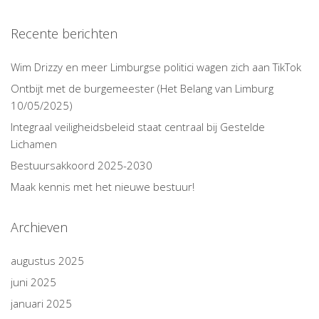
Recente berichten
Wim Drizzy en meer Limburgse politici wagen zich aan TikTok
Ontbijt met de burgemeester (Het Belang van Limburg
10/05/2025)
Integraal veiligheidsbeleid staat centraal bij Gestelde
Lichamen
Bestuursakkoord 2025-2030
Maak kennis met het nieuwe bestuur!
Archieven
augustus 2025
juni 2025
januari 2025