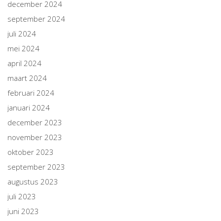
december 2024
september 2024
juli 2024
mei 2024
april 2024
maart 2024
februari 2024
januari 2024
december 2023
november 2023
oktober 2023
september 2023
augustus 2023
juli 2023
juni 2023