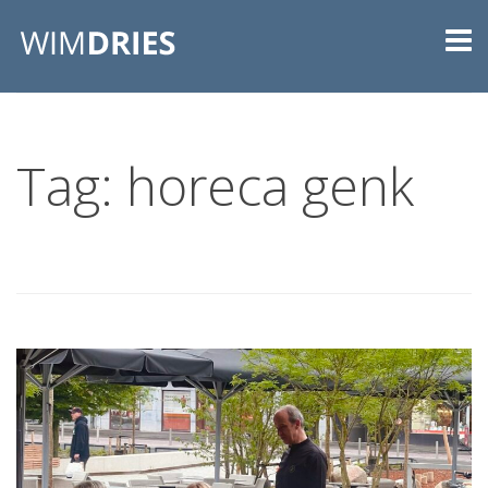
Tag: horeca genk