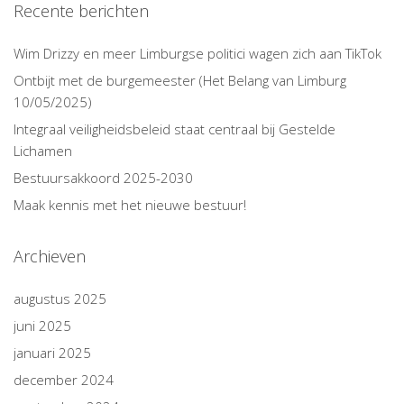
Recente berichten
Wim Drizzy en meer Limburgse politici wagen zich aan TikTok
Ontbijt met de burgemeester (Het Belang van Limburg
10/05/2025)
Integraal veiligheidsbeleid staat centraal bij Gestelde
Lichamen
Bestuursakkoord 2025-2030
Maak kennis met het nieuwe bestuur!
Archieven
augustus 2025
juni 2025
januari 2025
december 2024