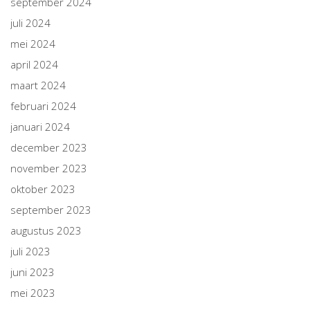
september 2024
juli 2024
mei 2024
april 2024
maart 2024
februari 2024
januari 2024
december 2023
november 2023
oktober 2023
september 2023
augustus 2023
juli 2023
juni 2023
mei 2023