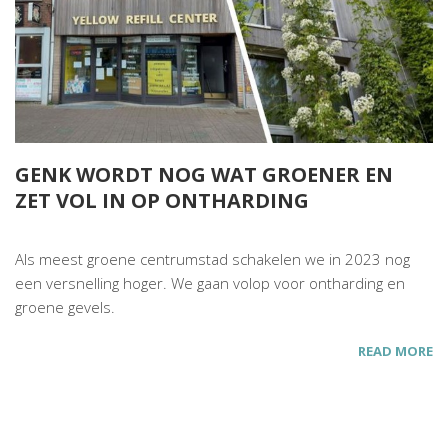
GENK WORDT NOG WAT GROENER EN
ZET VOL IN OP ONTHARDING
Als meest groene centrumstad schakelen we in 2023 nog
een versnelling hoger. We gaan volop voor ontharding en
groene gevels.
READ MORE