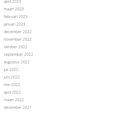
april 2023
maart 2023
februari 2023
januari 2023
december 2022
november 2022
oktober 2022
september 2022
augustus 2022
juli 2022
juni 2022
mei 2022
april 2022
maart 2022
december 2021