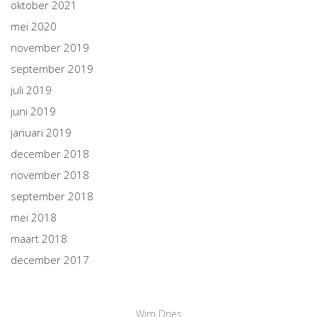
oktober 2021
mei 2020
november 2019
september 2019
juli 2019
juni 2019
januari 2019
december 2018
november 2018
september 2018
mei 2018
maart 2018
december 2017
Wim Dries