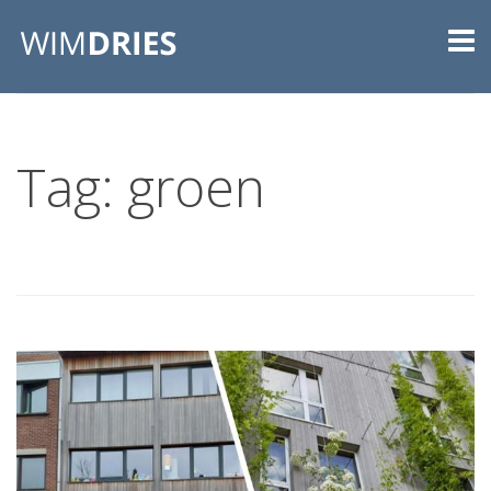
Tag: groen