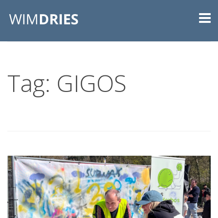
Tag: GIGOS