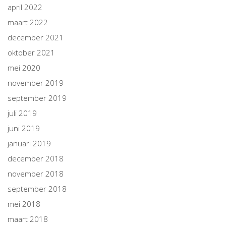
april 2022
maart 2022
december 2021
oktober 2021
mei 2020
november 2019
september 2019
juli 2019
juni 2019
januari 2019
december 2018
november 2018
september 2018
mei 2018
maart 2018