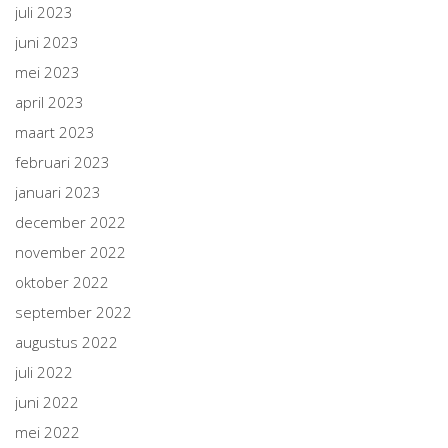
juli 2023
juni 2023
mei 2023
april 2023
maart 2023
februari 2023
januari 2023
december 2022
november 2022
oktober 2022
september 2022
augustus 2022
juli 2022
juni 2022
mei 2022