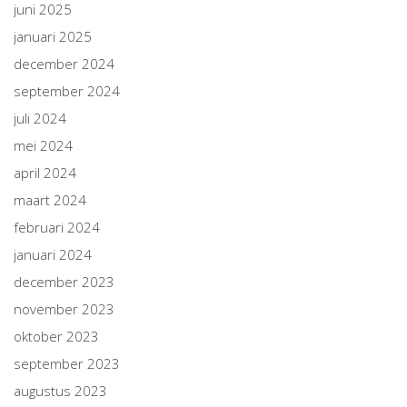
juni 2025
januari 2025
december 2024
september 2024
juli 2024
mei 2024
april 2024
maart 2024
februari 2024
januari 2024
december 2023
november 2023
oktober 2023
september 2023
augustus 2023