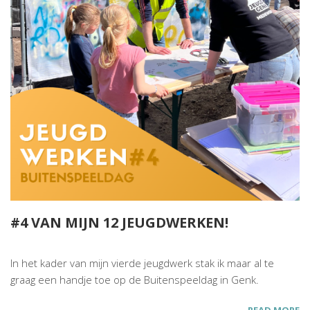
#4 VAN MIJN 12 JEUGDWERKEN!
In het kader van mijn vierde jeugdwerk stak ik maar al te
graag een handje toe op de Buitenspeeldag in Genk.