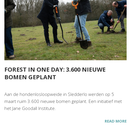
FOREST IN ONE DAY: 3.600 NIEUWE
BOMEN GEPLANT
Aan de hondenlosloopweide in Sledderlo werden op 5
maart ruim 3.600 nieuwe bomen geplant. Een initiatief met
het Jane Goodall Institute.
READ MORE