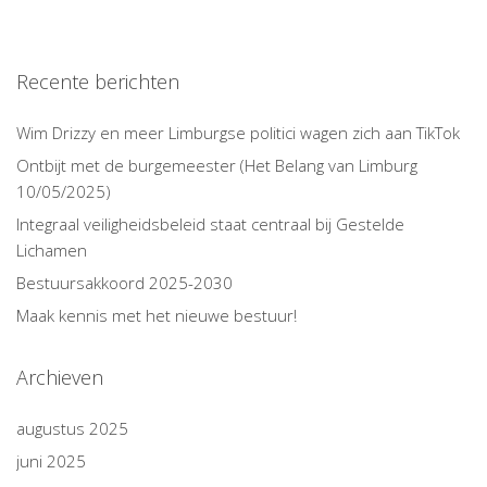
Recente berichten
Wim Drizzy en meer Limburgse politici wagen zich aan TikTok
Ontbijt met de burgemeester (Het Belang van Limburg
10/05/2025)
Integraal veiligheidsbeleid staat centraal bij Gestelde
Lichamen
Bestuursakkoord 2025-2030
Maak kennis met het nieuwe bestuur!
Archieven
augustus 2025
juni 2025