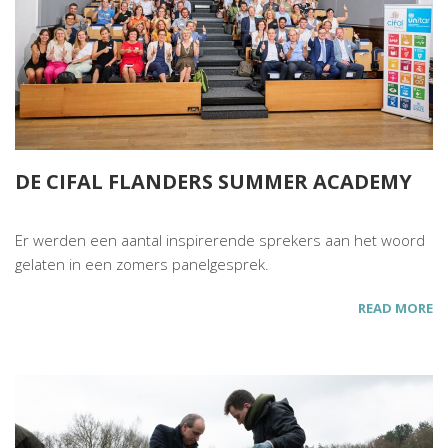
DE CIFAL FLANDERS SUMMER ACADEMY
Er werden een aantal inspirerende sprekers aan het woord
gelaten in een zomers panelgesprek.
READ MORE