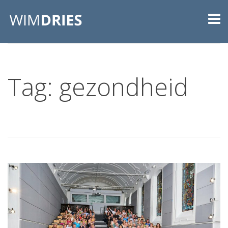
Tag: gezondheid