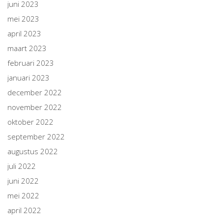
juni 2023
mei 2023
april 2023
maart 2023
februari 2023
januari 2023
december 2022
november 2022
oktober 2022
september 2022
augustus 2022
juli 2022
juni 2022
mei 2022
april 2022