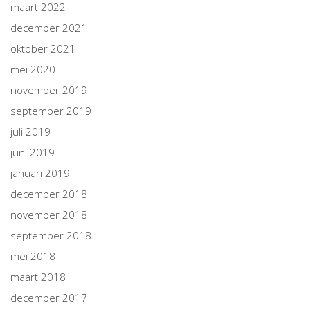
maart 2022
december 2021
oktober 2021
mei 2020
november 2019
september 2019
juli 2019
juni 2019
januari 2019
december 2018
november 2018
september 2018
mei 2018
maart 2018
december 2017