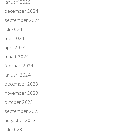
januari 2025
december 2024
september 2024
juli 2024
mei 2024
april 2024
maart 2024
februari 2024
januari 2024
december 2023
november 2023
oktober 2023
september 2023
augustus 2023
juli 2023