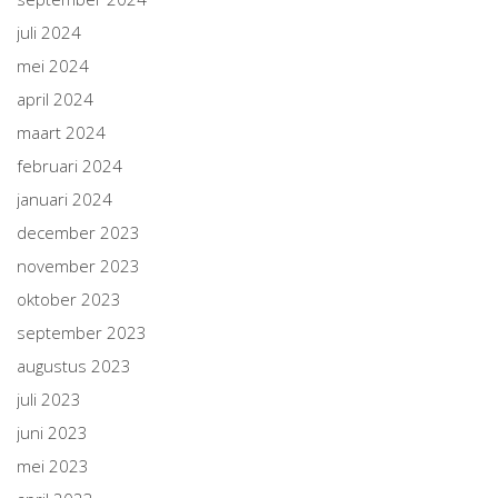
juli 2024
mei 2024
april 2024
maart 2024
februari 2024
januari 2024
december 2023
november 2023
oktober 2023
september 2023
augustus 2023
juli 2023
juni 2023
mei 2023