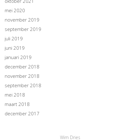
oktober 2021
mei 2020
november 2019
september 2019
juli 2019
juni 2019
januari 2019
december 2018
november 2018
september 2018
mei 2018
maart 2018
december 2017
Wim Dries