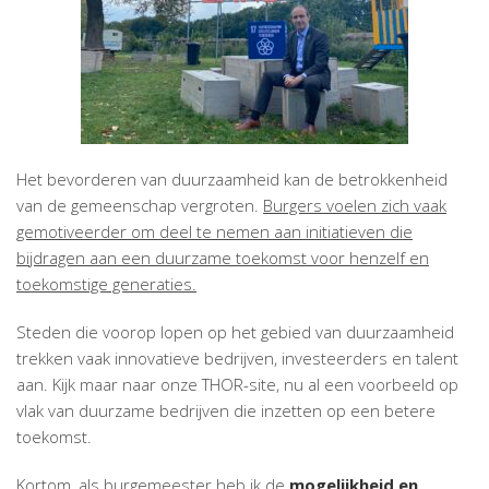
Het bevorderen van duurzaamheid kan de betrokkenheid
van de gemeenschap vergroten.
Burgers voelen zich vaak
gemotiveerder om deel te nemen aan initiatieven die
bijdragen aan een duurzame toekomst voor henzelf en
toekomstige generaties.
Steden die voorop lopen op het gebied van duurzaamheid
trekken vaak innovatieve bedrijven, investeerders en talent
aan. Kijk maar naar onze THOR-site, nu al een voorbeeld op
vlak van duurzame bedrijven die inzetten op een betere
toekomst.
Kortom, als burgemeester heb ik de
mogelijkheid en