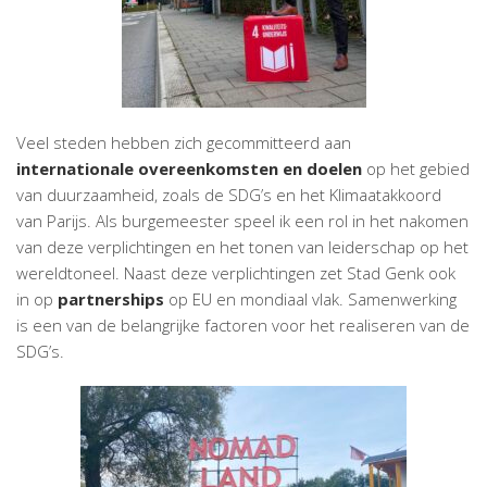
Veel steden hebben zich gecommitteerd aan
internationale overeenkomsten en doelen
op het gebied
van duurzaamheid, zoals de SDG’s en het Klimaatakkoord
van Parijs. Als burgemeester speel ik een rol in het nakomen
van deze verplichtingen en het tonen van leiderschap op het
wereldtoneel. Naast deze verplichtingen zet Stad Genk ook
in op
partnerships
op EU en mondiaal vlak. Samenwerking
is een van de belangrijke factoren voor het realiseren van de
SDG’s.