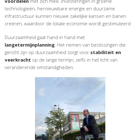
voordelen
met zich mee. Investeringen in groene
technologieën, hernieuwbare energie en duurzame
infrastructuur kunnen nieuwe zakelijke kansen en banen
creëren, waardoor de lokale economie wordt gestimuleerd.
Duurzaamheid gaat hand in hand met
langetermijnplanning
. Het nemen van beslissingen die
gericht zijn op duurzaamheid zorgt voor
stabiliteit en
veerkracht
op de lange termijn, zelfs in het licht van
veranderende omstandigheden.