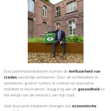
Duurzaamheidsinitiatieven kunnen de
leefbaarheid
van
steden
aanzienlijk verbeteren. Door de luchtkwaliteit te
verbeteren, groene ruimtes te creëren en duurzame
mobiliteit te bevorderen, draag ik bij aan de
gezondheid
en
het welzijn van de inwoners van mijn stad.
Veel duurzame initiatieven brengen ook
economische