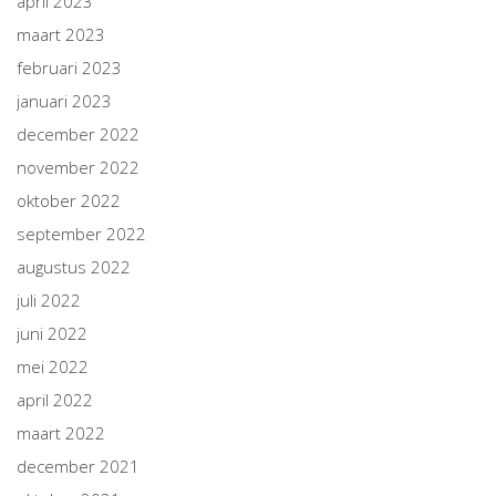
april 2023
maart 2023
februari 2023
januari 2023
december 2022
november 2022
oktober 2022
september 2022
augustus 2022
juli 2022
juni 2022
mei 2022
april 2022
maart 2022
december 2021