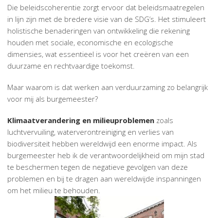
Die beleidscoherentie zorgt ervoor dat beleidsmaatregelen
in lijn zijn met de bredere visie van de SDG’s. Het stimuleert
holistische benaderingen van ontwikkeling die rekening
houden met sociale, economische en ecologische
dimensies, wat essentieel is voor het creëren van een
duurzame en rechtvaardige toekomst.
Maar waarom is dat werken aan verduurzaming zo belangrijk
voor mij als burgemeester?
Klimaatverandering en milieuproblemen
zoals
luchtvervuiling, waterverontreiniging en verlies van
biodiversiteit hebben wereldwijd een enorme impact. Als
burgemeester heb ik de verantwoordelijkheid om mijn stad
te beschermen tegen de negatieve gevolgen van deze
problemen en bij te dragen aan wereldwijde inspanningen
om het milieu te behouden.