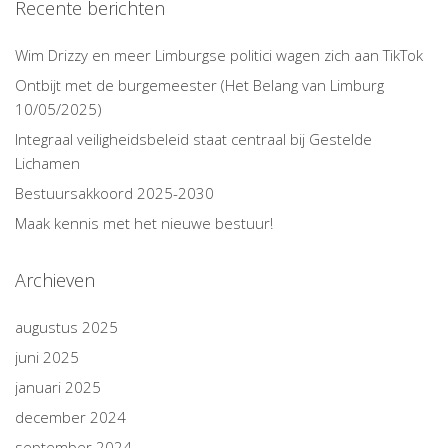
Recente berichten
Wim Drizzy en meer Limburgse politici wagen zich aan TikTok
Ontbijt met de burgemeester (Het Belang van Limburg
10/05/2025)
Integraal veiligheidsbeleid staat centraal bij Gestelde
Lichamen
Bestuursakkoord 2025-2030
Maak kennis met het nieuwe bestuur!
Archieven
augustus 2025
juni 2025
januari 2025
december 2024
september 2024