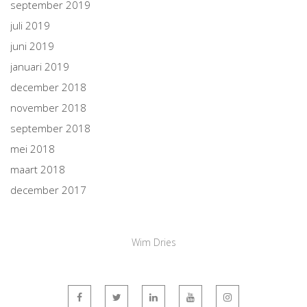
september 2019
juli 2019
juni 2019
januari 2019
december 2018
november 2018
september 2018
mei 2018
maart 2018
december 2017
Wim Dries