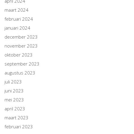
april 2024
maart 2024
februari 2024
januari 2024
december 2023
november 2023
oktober 2023
september 2023
augustus 2023
juli 2023
juni 2023
mei 2023
april 2023
maart 2023
februari 2023