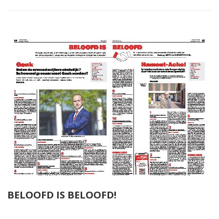
BELOOFD IS BELOOFD!