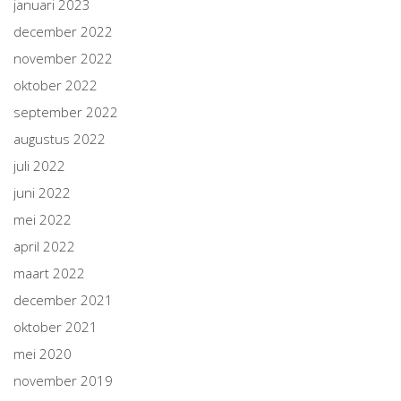
januari 2023
december 2022
november 2022
oktober 2022
september 2022
augustus 2022
juli 2022
juni 2022
mei 2022
april 2022
maart 2022
december 2021
oktober 2021
mei 2020
november 2019