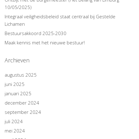
10/05/2025)
Integraal veiligheidsbeleid staat centraal bij Gestelde
Lichamen
Bestuursakkoord 2025-2030
Maak kennis met het nieuwe bestuur!
Archieven
augustus 2025
juni 2025
januari 2025
december 2024
september 2024
juli 2024
mei 2024