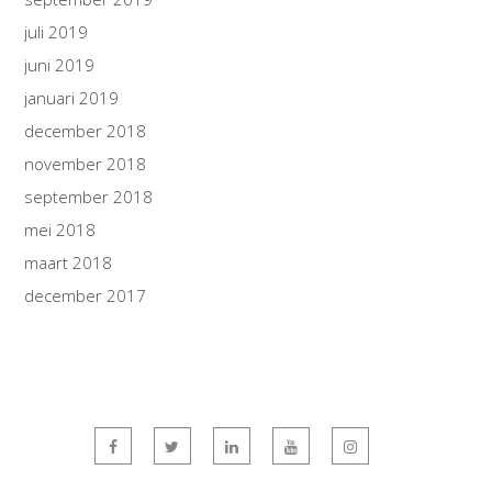
juli 2019
juni 2019
januari 2019
december 2018
november 2018
september 2018
mei 2018
maart 2018
december 2017