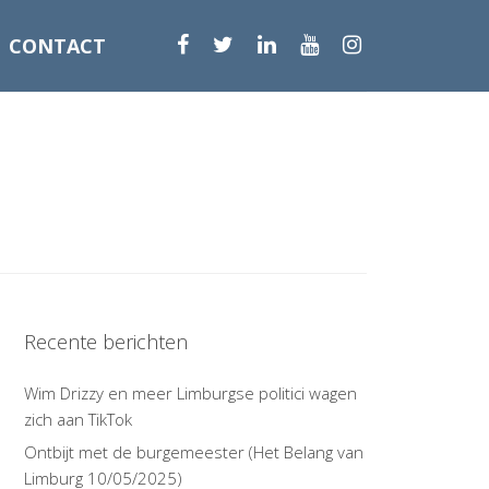
CONTACT
Recente berichten
Wim Drizzy en meer Limburgse politici wagen
zich aan TikTok
Ontbijt met de burgemeester (Het Belang van
Limburg 10/05/2025)