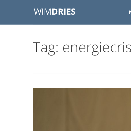
Tag: energiecris