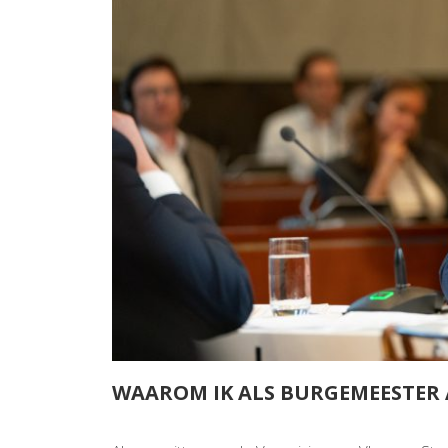
WAAROM IK ALS BURGEMEESTER 