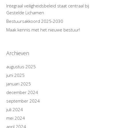
Integraal veiligheidsbeleid staat centraal bij
Gestelde Lichamen
Bestuursakkoord 2025-2030
Maak kennis met het nieuwe bestuur!
Archieven
augustus 2025
juni 2025
januari 2025
december 2024
september 2024
juli 2024
mei 2024
april 2024