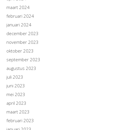
maart 2024
februari 2024
januari 2024
december 2023
november 2023
oktober 2023
september 2023
augustus 2023
juli 2023
juni 2023
mei 2023
april 2023
maart 2023
februari 2023
januari 2023