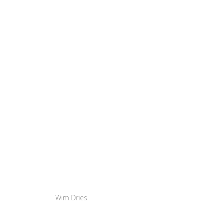
Wim Dries