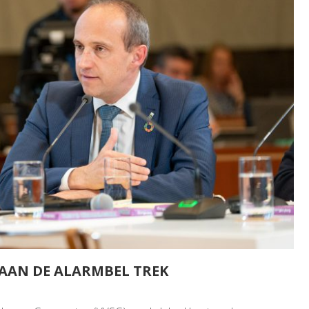
AAN DE ALARMBEL TREK