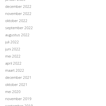
december 2022
november 2022
oktober 2022
september 2022
augustus 2022
juli 2022
juni 2022
mei 2022
april 2022
maart 2022
december 2021
oktober 2021
mei 2020
november 2019
september 2019