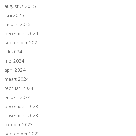
augustus 2025
juni 2025
januari 2025
december 2024
september 2024
juli 2024
mei 2024
april 2024
maart 2024
februari 2024
januari 2024
december 2023
november 2023
oktober 2023
september 2023