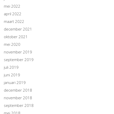
mei 2022
april 2022
maart 2022
december 2021
oktober 2021
mei 2020
november 2019
september 2019
juli 2019
juni 2019
januari 2019
december 2018
november 2018
september 2018
mei 2018