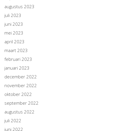
augustus 2023
juli 2023
juni 2023
mei 2023
april 2023
maart 2023
februari 2023
januari 2023
december 2022
november 2022
oktober 2022
september 2022
augustus 2022
juli 2022
juni 2022