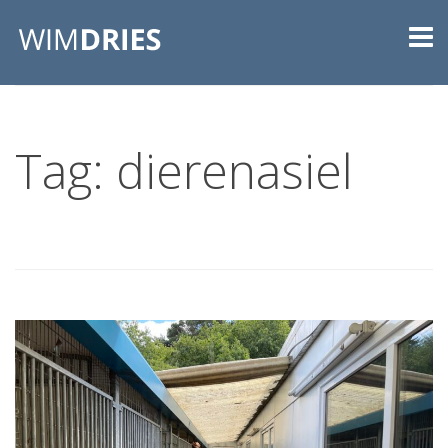
Tag: dierenasiel