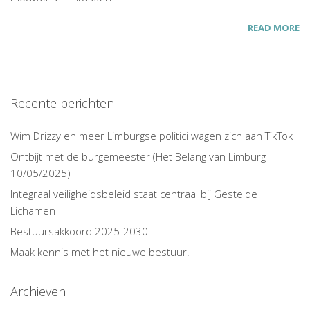
READ MORE
Recente berichten
Wim Drizzy en meer Limburgse politici wagen zich aan TikTok
Ontbijt met de burgemeester (Het Belang van Limburg
10/05/2025)
Integraal veiligheidsbeleid staat centraal bij Gestelde
Lichamen
Bestuursakkoord 2025-2030
Maak kennis met het nieuwe bestuur!
Archieven