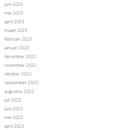
juni 2023
mei 2023
april 2023
maart 2023
februari 2023
januari 2023
december 2022
november 2022
oktober 2022
september 2022
augustus 2022
juli 2022
juni 2022
mei 2022
april 2022