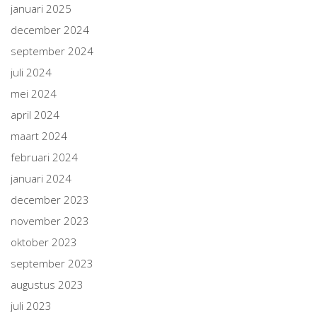
januari 2025
december 2024
september 2024
juli 2024
mei 2024
april 2024
maart 2024
februari 2024
januari 2024
december 2023
november 2023
oktober 2023
september 2023
augustus 2023
juli 2023