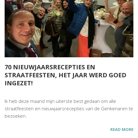
70 NIEUWJAARSRECEPTIES EN
STRAATFEESTEN, HET JAAR WERD GOED
INGEZET!
Ik heb deze maand mijn uiterste best gedaan om alle
straatfeesten en nieuwjaarsrecepties van de Genkenaren te
bezoeken.
READ MORE