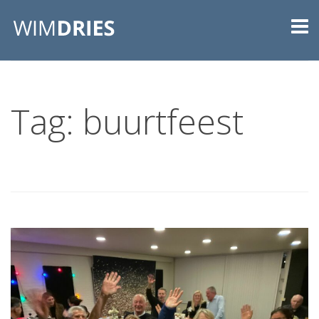
Tag: buurtfeest