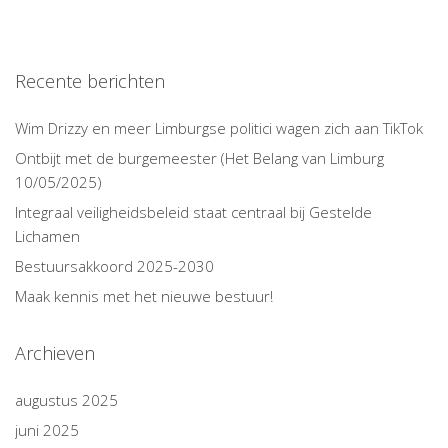
Recente berichten
Wim Drizzy en meer Limburgse politici wagen zich aan TikTok
Ontbijt met de burgemeester (Het Belang van Limburg
10/05/2025)
Integraal veiligheidsbeleid staat centraal bij Gestelde
Lichamen
Bestuursakkoord 2025-2030
Maak kennis met het nieuwe bestuur!
Archieven
augustus 2025
juni 2025