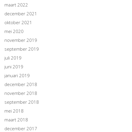
maart 2022
december 2021
oktober 2021
mei 2020
november 2019
september 2019
juli 2019
juni 2019
januari 2019
december 2018
november 2018
september 2018
mei 2018
maart 2018
december 2017