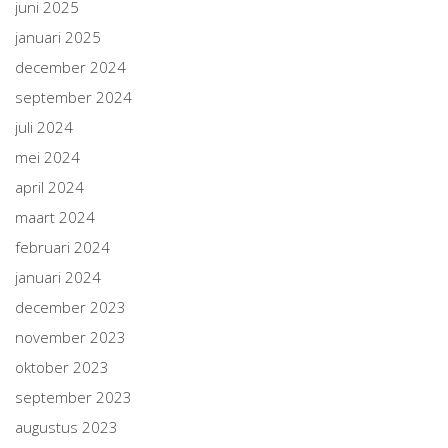
juni 2025
januari 2025
december 2024
september 2024
juli 2024
mei 2024
april 2024
maart 2024
februari 2024
januari 2024
december 2023
november 2023
oktober 2023
september 2023
augustus 2023