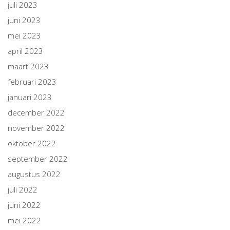
juli 2023
juni 2023
mei 2023
april 2023
maart 2023
februari 2023
januari 2023
december 2022
november 2022
oktober 2022
september 2022
augustus 2022
juli 2022
juni 2022
mei 2022