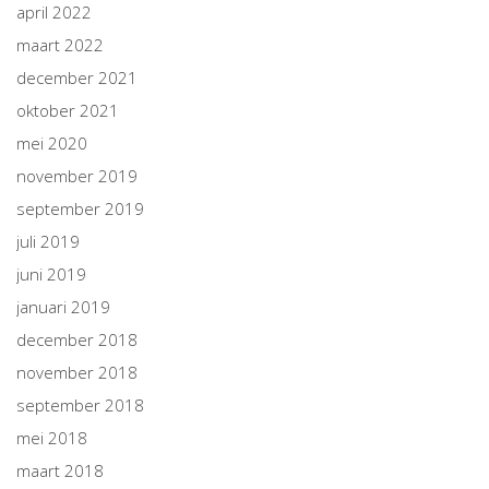
april 2022
maart 2022
december 2021
oktober 2021
mei 2020
november 2019
september 2019
juli 2019
juni 2019
januari 2019
december 2018
november 2018
september 2018
mei 2018
maart 2018