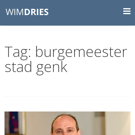
Tag: burgemeester
stad genk