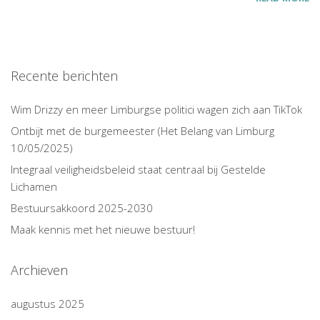
Recente berichten
Wim Drizzy en meer Limburgse politici wagen zich aan TikTok
Ontbijt met de burgemeester (Het Belang van Limburg
10/05/2025)
Integraal veiligheidsbeleid staat centraal bij Gestelde
Lichamen
Bestuursakkoord 2025-2030
Maak kennis met het nieuwe bestuur!
Archieven
augustus 2025