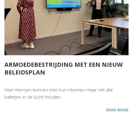
ARMOEDEBESTRIJDING MET EEN NIEUW
BELEIDSPLAN
Veel mensen kunnen met hun inkomen maar net alle
balletjes in de lucht houden.
READ MORE