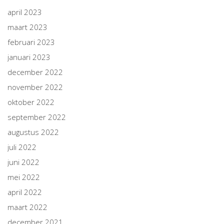
april 2023
maart 2023
februari 2023
januari 2023
december 2022
november 2022
oktober 2022
september 2022
augustus 2022
juli 2022
juni 2022
mei 2022
april 2022
maart 2022
december 2021