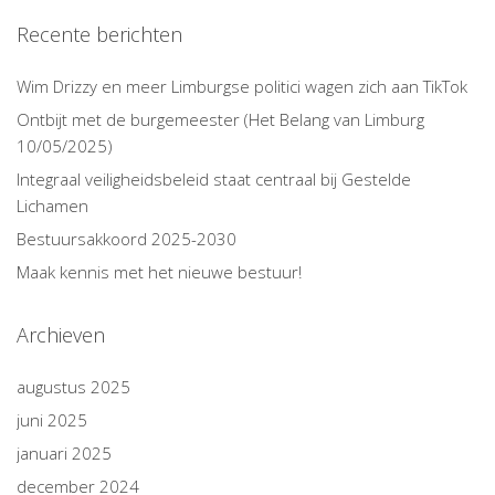
Recente berichten
Wim Drizzy en meer Limburgse politici wagen zich aan TikTok
Ontbijt met de burgemeester (Het Belang van Limburg
10/05/2025)
Integraal veiligheidsbeleid staat centraal bij Gestelde
Lichamen
Bestuursakkoord 2025-2030
Maak kennis met het nieuwe bestuur!
Archieven
augustus 2025
juni 2025
januari 2025
december 2024