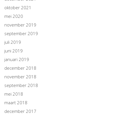
oktober 2021
mei 2020
november 2019
september 2019
juli 2019
juni 2019
januari 2019
december 2018
november 2018
september 2018
mei 2018
maart 2018
december 2017