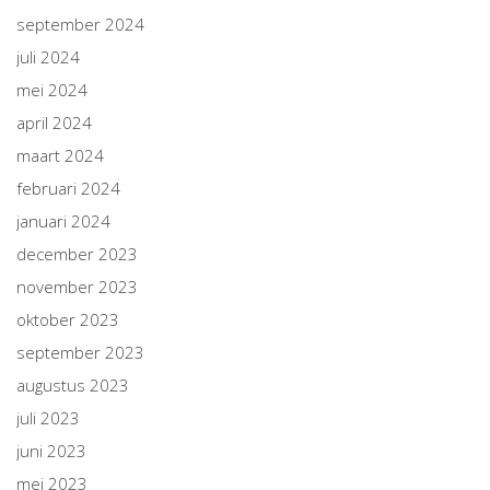
september 2024
juli 2024
mei 2024
april 2024
maart 2024
februari 2024
januari 2024
december 2023
november 2023
oktober 2023
september 2023
augustus 2023
juli 2023
juni 2023
mei 2023