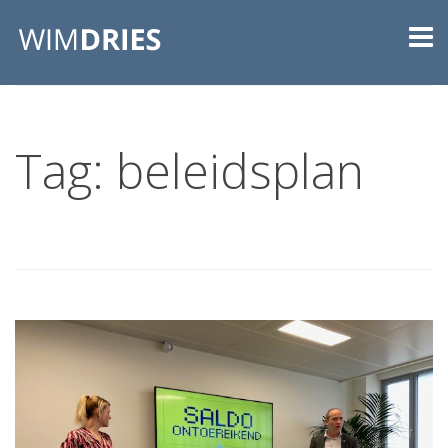
Tag: beleidsplan