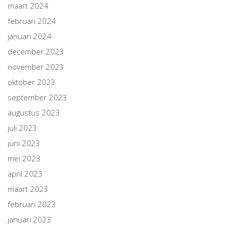
maart 2024
februari 2024
januari 2024
december 2023
november 2023
oktober 2023
september 2023
augustus 2023
juli 2023
juni 2023
mei 2023
april 2023
maart 2023
februari 2023
januari 2023