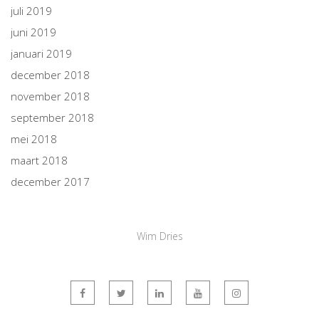
juli 2019
juni 2019
januari 2019
december 2018
november 2018
september 2018
mei 2018
maart 2018
december 2017
Wim Dries