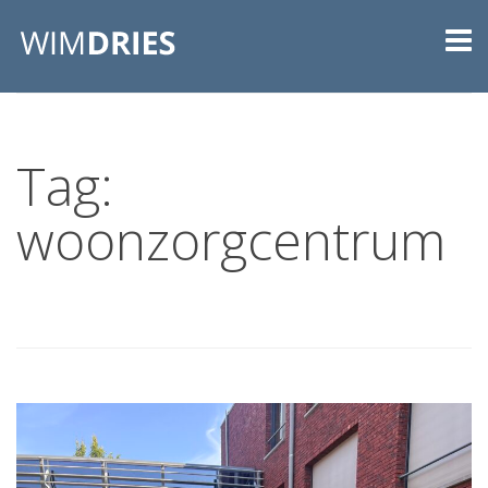
Tag:
woonzorgcentrum