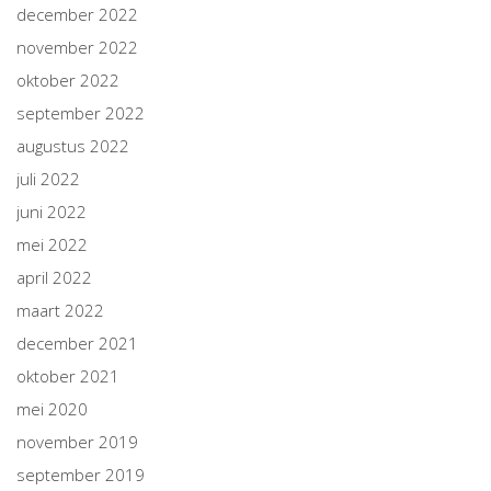
december 2022
november 2022
oktober 2022
september 2022
augustus 2022
juli 2022
juni 2022
mei 2022
april 2022
maart 2022
december 2021
oktober 2021
mei 2020
november 2019
september 2019