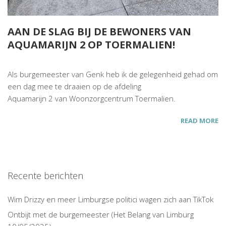
AAN DE SLAG BIJ DE BEWONERS VAN
AQUAMARIJN 2 OP TOERMALIEN!
Als burgemeester van Genk heb ik de gelegenheid gehad om
een dag mee te draaien op de afdeling
Aquamarijn 2 van Woonzorgcentrum Toermalien.
READ MORE
Recente berichten
Wim Drizzy en meer Limburgse politici wagen zich aan TikTok
Ontbijt met de burgemeester (Het Belang van Limburg