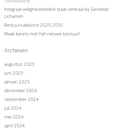
10/05/2025)
Integraal veiligheidsbeleid staat centraal bij Gestelde
Lichamen
Bestuursakkoord 2025-2030
Maak kennis met het nieuwe bestuur!
Archieven
augustus 2025
juni 2025
januari 2025
december 2024
september 2024
juli 2024
mei 2024
april 2024