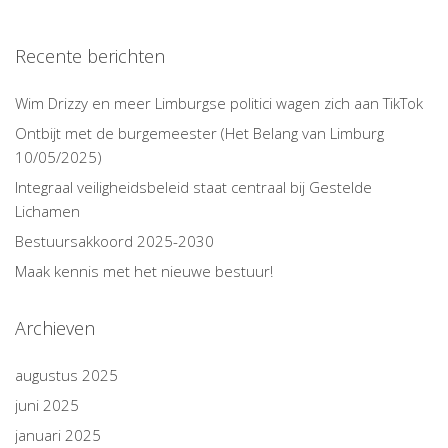
Recente berichten
Wim Drizzy en meer Limburgse politici wagen zich aan TikTok
Ontbijt met de burgemeester (Het Belang van Limburg
10/05/2025)
Integraal veiligheidsbeleid staat centraal bij Gestelde
Lichamen
Bestuursakkoord 2025-2030
Maak kennis met het nieuwe bestuur!
Archieven
augustus 2025
juni 2025
januari 2025