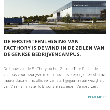
DE EERSTESTEENLEGGING VAN
FACTHORY IS DE WIND IN DE ZEILEN VAN
DE GENKSE BEDRIJVENCAMPUS.
De bouw van de FacThory op het Genkse Thor Park – de
campus voor bedrijven in de innovatieve energie- en slimme
maakindustrie –, is officieel van start gegaan in aanwezigheid
van Vlaams minister Jo Brouns en schepen Vandeurzen.
READ MORE