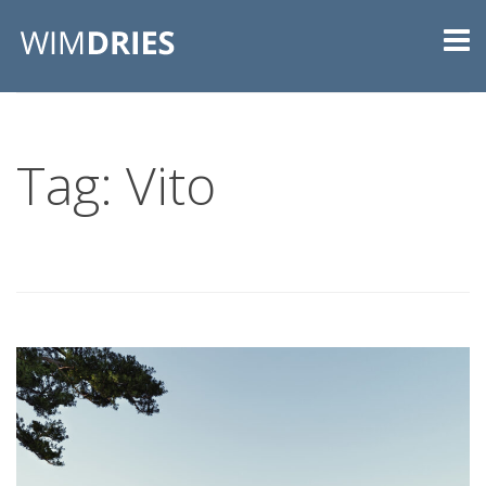
Tag: Vito