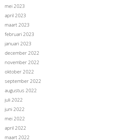
mei 2023
april 2023
maart 2023
februari 2023
januari 2023
december 2022
november 2022
oktober 2022
september 2022
augustus 2022
juli 2022
juni 2022
mei 2022
april 2022
maart 2022