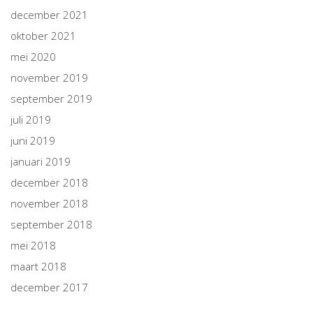
december 2021
oktober 2021
mei 2020
november 2019
september 2019
juli 2019
juni 2019
januari 2019
december 2018
november 2018
september 2018
mei 2018
maart 2018
december 2017