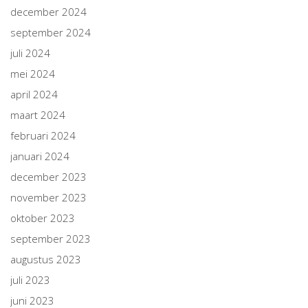
december 2024
september 2024
juli 2024
mei 2024
april 2024
maart 2024
februari 2024
januari 2024
december 2023
november 2023
oktober 2023
september 2023
augustus 2023
juli 2023
juni 2023