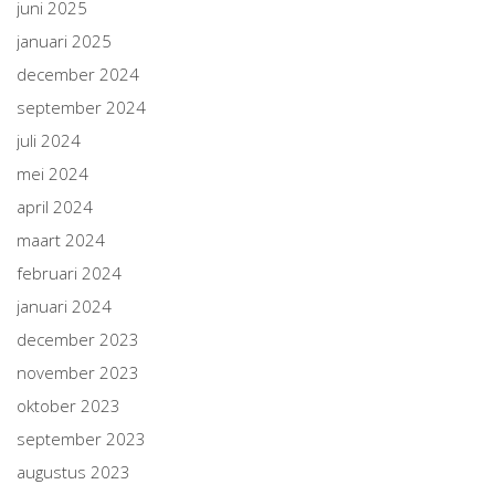
juni 2025
januari 2025
december 2024
september 2024
juli 2024
mei 2024
april 2024
maart 2024
februari 2024
januari 2024
december 2023
november 2023
oktober 2023
september 2023
augustus 2023