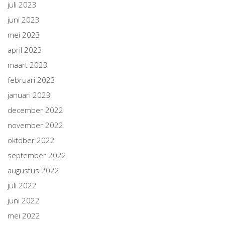
juli 2023
juni 2023
mei 2023
april 2023
maart 2023
februari 2023
januari 2023
december 2022
november 2022
oktober 2022
september 2022
augustus 2022
juli 2022
juni 2022
mei 2022