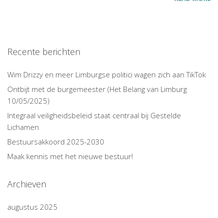
Recente berichten
Wim Drizzy en meer Limburgse politici wagen zich aan TikTok
Ontbijt met de burgemeester (Het Belang van Limburg
10/05/2025)
Integraal veiligheidsbeleid staat centraal bij Gestelde
Lichamen
Bestuursakkoord 2025-2030
Maak kennis met het nieuwe bestuur!
Archieven
augustus 2025