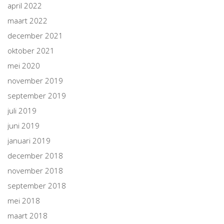
april 2022
maart 2022
december 2021
oktober 2021
mei 2020
november 2019
september 2019
juli 2019
juni 2019
januari 2019
december 2018
november 2018
september 2018
mei 2018
maart 2018