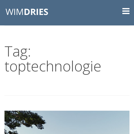
Tag:
toptechnologie