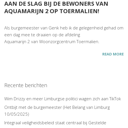
AAN DE SLAG BIJ DE BEWONERS VAN
AQUAMARIJN 2 OP TOERMALIEN!
Als burgemeester van Genk heb ik de gelegenheid gehad om
een dag mee te draaien op de afdeling
Aquamarijn 2 van Woonzorgcentrum Toermalien.
READ MORE
Recente berichten
Wim Drizzy en meer Limburgse politici wagen zich aan TikTok
Ontbijt met de burgemeester (Het Belang van Limburg
10/05/2025)
Integraal veiligheidsbeleid staat centraal bij Gestelde