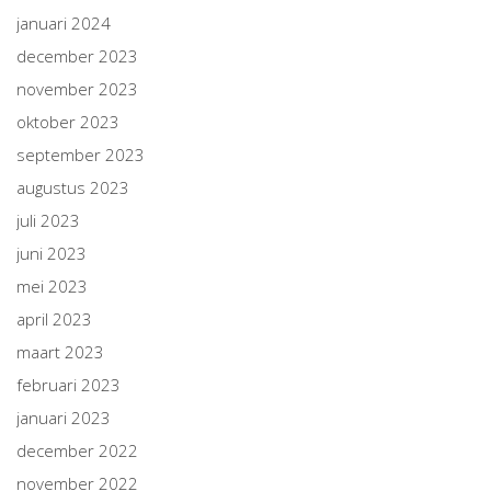
januari 2024
december 2023
november 2023
oktober 2023
september 2023
augustus 2023
juli 2023
juni 2023
mei 2023
april 2023
maart 2023
februari 2023
januari 2023
december 2022
november 2022