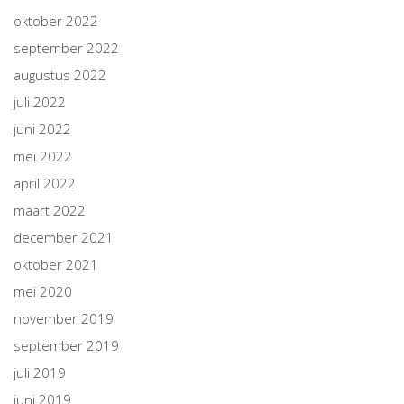
oktober 2022
september 2022
augustus 2022
juli 2022
juni 2022
mei 2022
april 2022
maart 2022
december 2021
oktober 2021
mei 2020
november 2019
september 2019
juli 2019
juni 2019