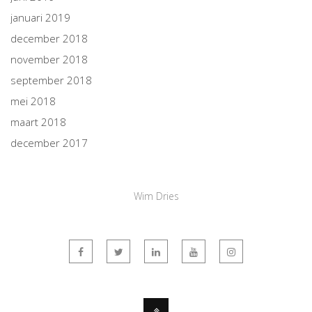
januari 2019
december 2018
november 2018
september 2018
mei 2018
maart 2018
december 2017
Wim Dries