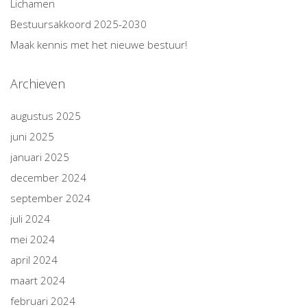
Lichamen
Bestuursakkoord 2025-2030
Maak kennis met het nieuwe bestuur!
Archieven
augustus 2025
juni 2025
januari 2025
december 2024
september 2024
juli 2024
mei 2024
april 2024
maart 2024
februari 2024