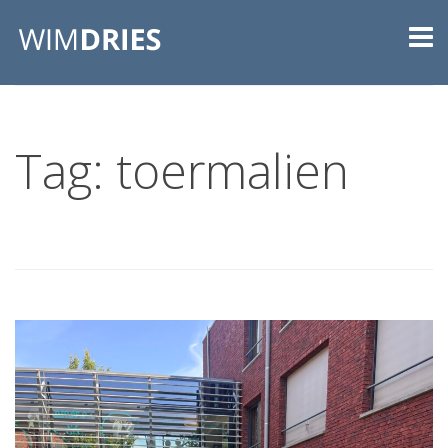
Tag: toermalien