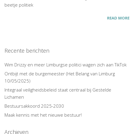
beetje politiek
READ MORE
Recente berichten
Wim Drizzy en meer Limburgse politici wagen zich aan TikTok
Ontbijt met de burgemeester (Het Belang van Limburg
10/05/2025)
Integraal veiligheidsbeleid staat centraal bij Gestelde
Lichamen
Bestuursakkoord 2025-2030
Maak kennis met het nieuwe bestuur!
Archieven