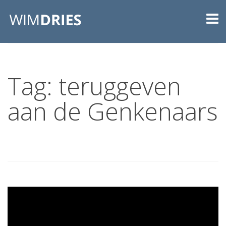
Tag: teruggeven
aan de Genkenaars