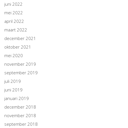
juni 2022
mei 2022
april 2022
maart 2022
december 2021
oktober 2021
mei 2020
november 2019
september 2019
juli 2019
juni 2019
januari 2019
december 2018
november 2018
september 2018