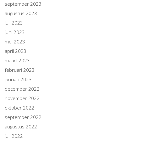
september 2023
augustus 2023
juli 2023
juni 2023
mei 2023
april 2023
maart 2023
februari 2023
januari 2023
december 2022
november 2022
oktober 2022
september 2022
augustus 2022
juli 2022