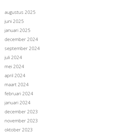
augustus 2025
juni 2025
januari 2025
december 2024
september 2024
juli 2024
mei 2024
april 2024
maart 2024
februari 2024
januari 2024
december 2023
november 2023
oktober 2023