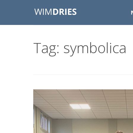
Tag: symbolica