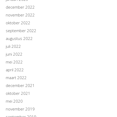
december 2022
november 2022
oktober 2022
september 2022
augustus 2022
juli 2022
juni 2022
mei 2022
april 2022
maart 2022
december 2021
oktober 2021
mei 2020
november 2019
september 2019