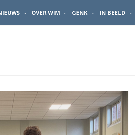
NIEUWS
OVER WIM
GENK
IN BEELD