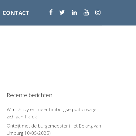
CONTACT
Recente berichten
Wim Drizzy en meer Limburgse politici wagen
zich aan TikTok
Ontbijt met de burgemeester (Het Belang van
Limburg 10/05/2025)