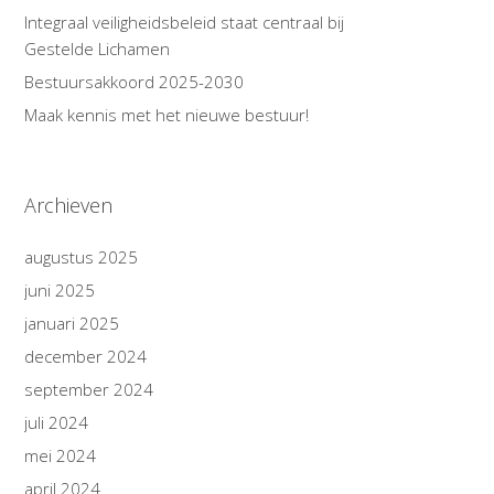
Integraal veiligheidsbeleid staat centraal bij
Gestelde Lichamen
Bestuursakkoord 2025-2030
Maak kennis met het nieuwe bestuur!
Archieven
augustus 2025
juni 2025
januari 2025
december 2024
september 2024
juli 2024
mei 2024
april 2024