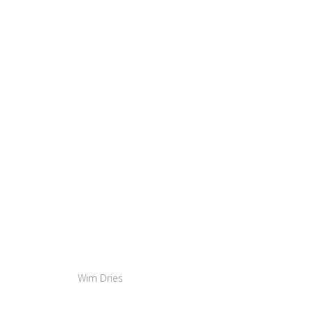
Wim Dries