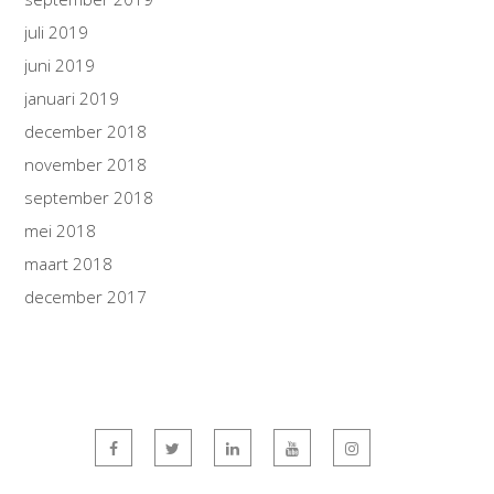
juli 2019
juni 2019
januari 2019
december 2018
november 2018
september 2018
mei 2018
maart 2018
december 2017