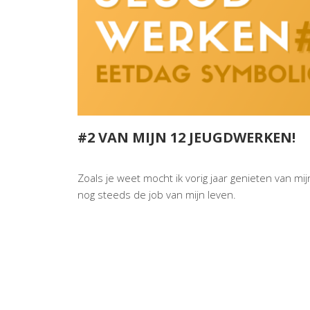
#2 VAN MIJN 12 JEUGDWERKEN!
Zoals je weet mocht ik vorig jaar genieten van mi
nog steeds de job van mijn leven.