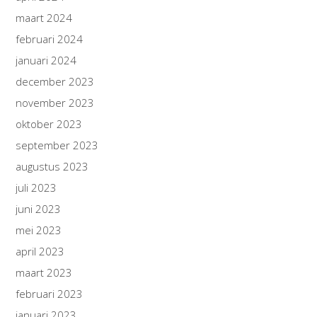
maart 2024
februari 2024
januari 2024
december 2023
november 2023
oktober 2023
september 2023
augustus 2023
juli 2023
juni 2023
mei 2023
april 2023
maart 2023
februari 2023
januari 2023