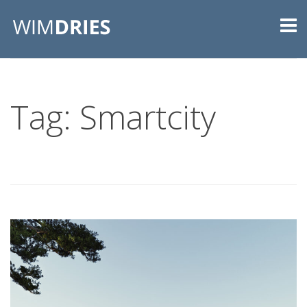
Tag: Smartcity