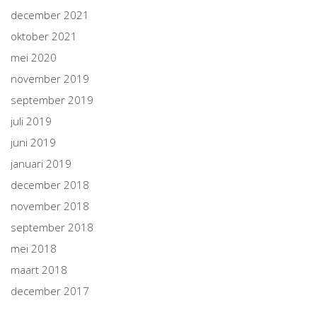
december 2021
oktober 2021
mei 2020
november 2019
september 2019
juli 2019
juni 2019
januari 2019
december 2018
november 2018
september 2018
mei 2018
maart 2018
december 2017