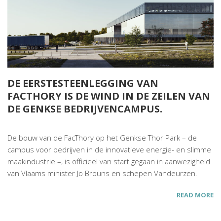
DE EERSTESTEENLEGGING VAN
FACTHORY IS DE WIND IN DE ZEILEN VAN
DE GENKSE BEDRIJVENCAMPUS.
De bouw van de FacThory op het Genkse Thor Park – de
campus voor bedrijven in de innovatieve energie- en slimme
maakindustrie –, is officieel van start gegaan in aanwezigheid
van Vlaams minister Jo Brouns en schepen Vandeurzen.
READ MORE