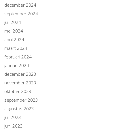
december 2024
september 2024
juli 2024
mei 2024
april 2024
maart 2024
februari 2024
januari 2024
december 2023
november 2023
oktober 2023
september 2023
augustus 2023
juli 2023
juni 2023