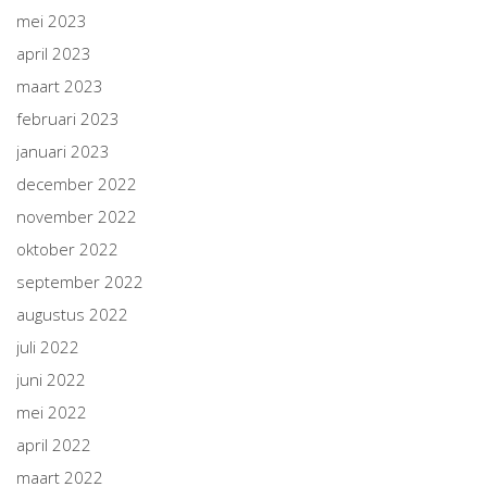
mei 2023
april 2023
maart 2023
februari 2023
januari 2023
december 2022
november 2022
oktober 2022
september 2022
augustus 2022
juli 2022
juni 2022
mei 2022
april 2022
maart 2022